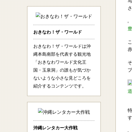
おきなわ！ザ・ワールド
おきなわ！ザ・ワールドは沖
縄本島南部を代表する観光地
「おきなわワールド文化王
国・玉泉洞」の誰もが気づか
ないような小さな見どころを
紹介するコンテンツです。
沖縄レンタカー大作戦