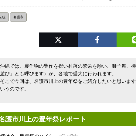
伝統
名護市
沖縄では、農作物の豊作を祝い村落の繁栄を願い、獅子舞、
遊び」とも呼びます）が、各地で盛大に行われます。
そこで今回は、名護市川上の豊年祭をご紹介したいと思いま
いうのです。
名護市川上の豊年祭レポート