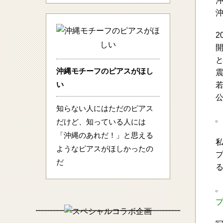
2
沖縄モチーフのピアスがほし
い
知らない人にはただのピアス
だけど、知っている人には
「沖縄のあれだ！」と思える
ようなピアスがほしかったの
だ