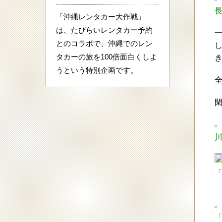
「沖縄レンタカー大作戦」
は、たびらいレンタカー予約
とのコラボで、沖縄でのレン
タカーの旅を100倍面白くしよ
うという特別企画です。