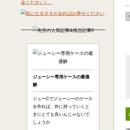
ジューシー専用ケースの最適
解
ジューCでジューシーのケース
を作れば、外に持っていくと
きにとても良いんじゃないで
しょうか