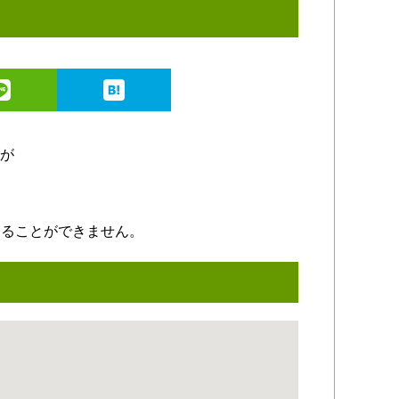
けることができません。