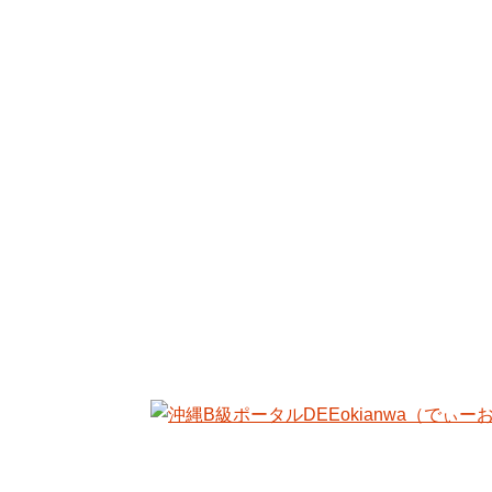
特集記事一覧
コネタ記事一覧
コラボ記事