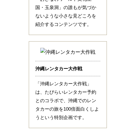
国・玉泉洞」の誰もが気づか
ないような小さな見どころを
紹介するコンテンツです。
沖縄レンタカー大作戦
「沖縄レンタカー大作戦」
は、たびらいレンタカー予約
とのコラボで、沖縄でのレン
タカーの旅を100倍面白くしよ
うという特別企画です。