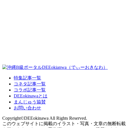
特集記事一覧
コネタ記事一覧
コラボ記事一覧
DEEokinawaとは
まんじゅう協賛
お問い合わせ
Copyright©DEEokinawa All Rights Reserved.
このウェブサイトに掲載のイラスト・写真・文章の無断転載