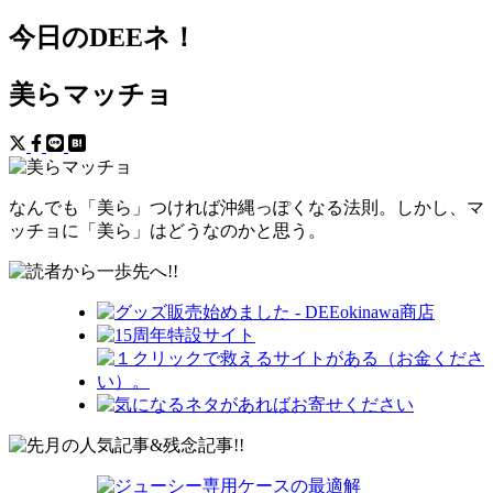
今日のDEEネ！
美らマッチョ
なんでも「美ら」つければ沖縄っぽくなる法則。しかし、マ
ッチョに「美ら」はどうなのかと思う。