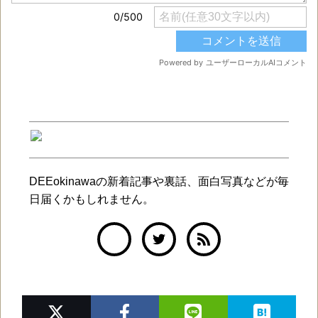
DEEokinawaの新着記事や裏話、面白写真などが毎
日届くかもしれません。