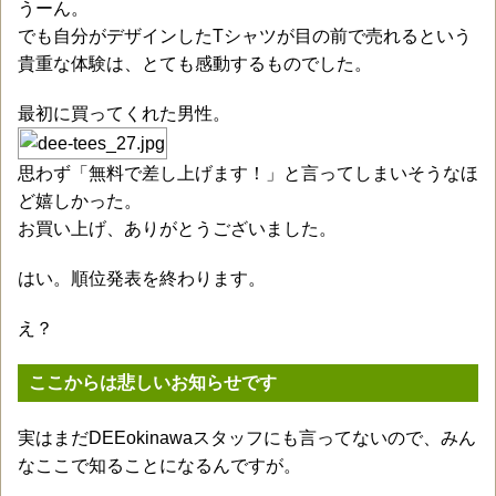
うーん。
でも自分がデザインしたTシャツが目の前で売れるという
貴重な体験は、とても感動するものでした。
最初に買ってくれた男性。
思わず「無料で差し上げます！」と言ってしまいそうなほ
ど嬉しかった。
お買い上げ、ありがとうございました。
はい。順位発表を終わります。
え？
ここからは悲しいお知らせです
実はまだDEEokinawaスタッフにも言ってないので、みん
なここで知ることになるんですが。