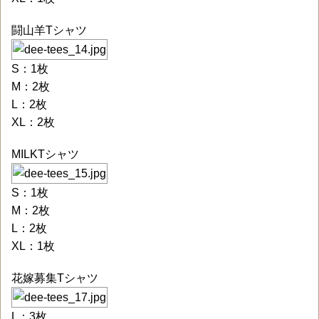
闘山羊Tシャツ
S：1枚
M：2枚
L：2枚
XL：2枚
MILKTシャツ
S：1枚
M：2枚
L：2枚
XL：1枚
花嫁募集Tシャツ
L：3枚