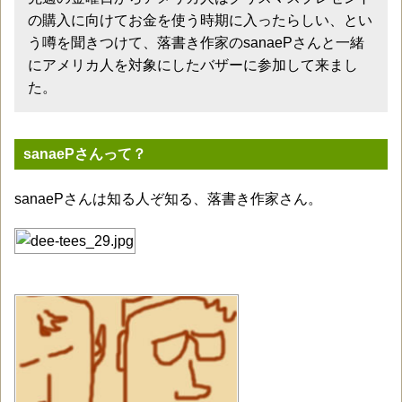
の購入に向けてお金を使う時期に入ったらしい、とい
う噂を聞きつけて、落書き作家のsanaePさんと一緒
にアメリカ人を対象にしたバザーに参加して来まし
た。
sanaePさんって？
sanaePさんは知る人ぞ知る、落書き作家さん。