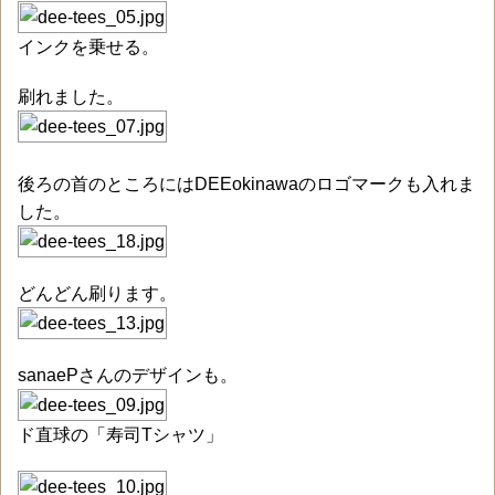
インクを乗せる。
刷れました。
後ろの首のところにはDEEokinawaのロゴマークも入れま
した。
どんどん刷ります。
sanaePさんのデザインも。
ド直球の「寿司Tシャツ」