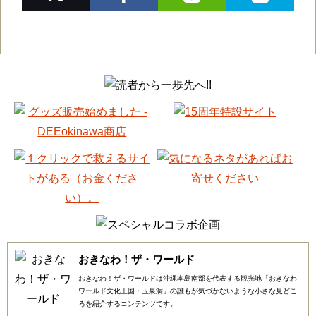
おきなわ！ザ・ワールド
おきなわ！ザ・ワールドは沖縄本島南部を代表する観光地「おきなわ
ワールド文化王国・玉泉洞」の誰もが気づかないような小さな見どこ
ろを紹介するコンテンツです。