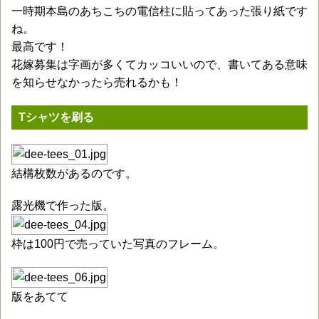
一時期本島のあちこちの電信柱に貼ってあった張り紙です
ね。
最高です！
花嫁募集は字画が多くてカッコいいので、書いてある意味
を知らせなかったら売れるかも！
Tシャツを刷る
結構枚数があるのです。
露光機で作った版。
枠は100円で売っていた写真のフレーム。
版をあてて