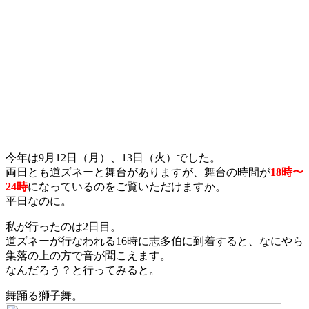
今年は9月12日（月）、13日（火）でした。
両日とも道ズネーと舞台がありますが、舞台の時間が
18時〜
24時
になっているのをご覧いただけますか。
平日なのに。
私が行ったのは2日目。
道ズネーが行なわれる16時に志多伯に到着すると、なにやら
集落の上の方で音が聞こえます。
なんだろう？と行ってみると。
舞踊る獅子舞。