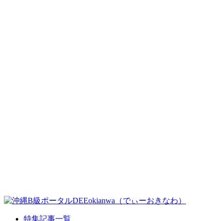
特集記事一覧