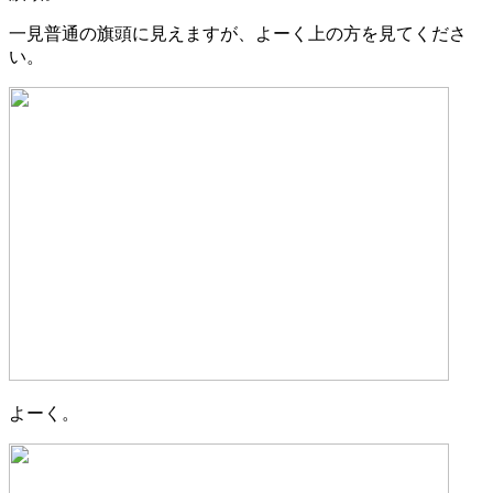
一見普通の旗頭に見えますが、よーく上の方を見てくださ
い。
よーく。