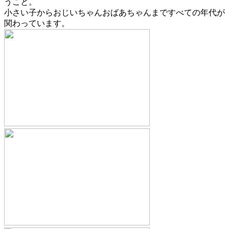
うこと。
小さい子からおじいちゃんおばあちゃんまですべての年代が
関わっています。