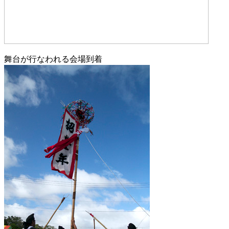
舞台が行なわれる会場到着