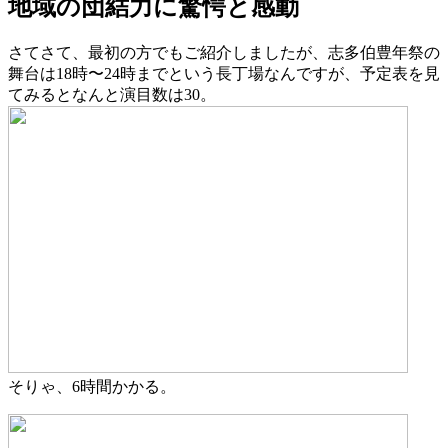
地域の団結力に驚愕と感動
さてさて、最初の方でもご紹介しましたが、志多伯豊年祭の
舞台は18時〜24時までという長丁場なんですが、予定表を見
てみるとなんと演目数は30。
そりゃ、6時間かかる。