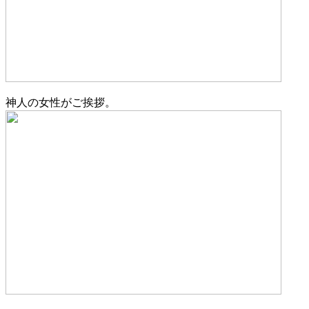
神人の女性がご挨拶。