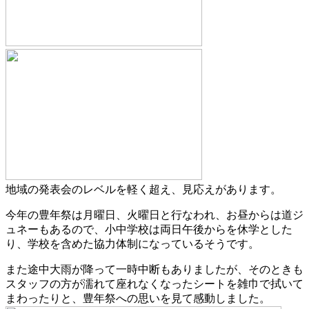
地域の発表会のレベルを軽く超え、見応えがあります。
今年の豊年祭は月曜日、火曜日と行なわれ、お昼からは道ジ
ュネーもあるので、小中学校は両日午後からを休学とした
り、学校を含めた協力体制になっているそうです。
また途中大雨が降って一時中断もありましたが、そのときも
スタッフの方が濡れて座れなくなったシートを雑巾で拭いて
まわったりと、豊年祭への思いを見て感動しました。