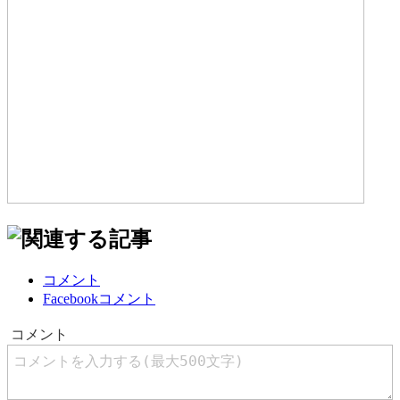
コメント
Facebookコメント