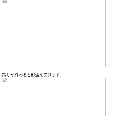
踊りが終わると献盃を受けます。