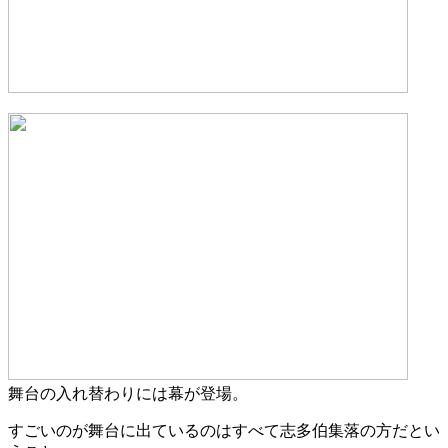
舞台の入れ替わりには幕が登場。
すごいのが舞台に出ているのはすべて志多伯集落の方だとい