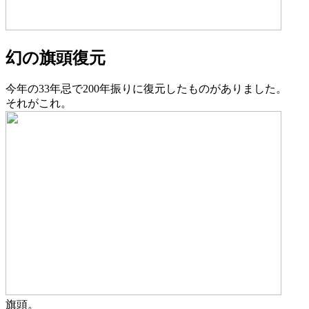
幻の旗頭復元
今年の33年忌で200年振りに復元したものがありました。
それがこれ。
旗頭。