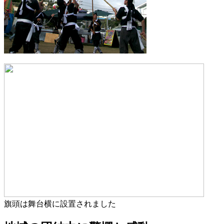
旗頭は舞台横に設置されました