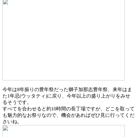
今年は8年振りの豊年祭だった獅子加那志豊年祭、来年はま
た1年忌(ウッタティ)に戻り、今年以上の盛り上がりをみせ
るそうです。
すべてを合わせると約10時間の長丁場ですが、どこを取って
も魅力的なお祭りなので、機会があればぜひ見に行ってくだ
さいね。