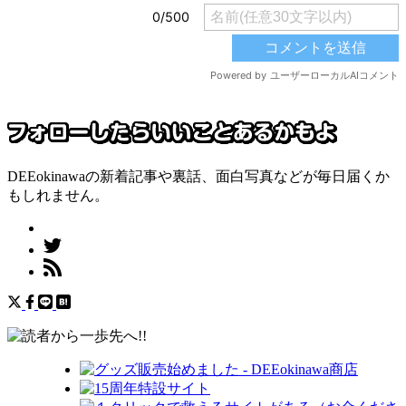
DEEokinawaの新着記事や裏話、面白写真などが毎日届くか
もしれません。