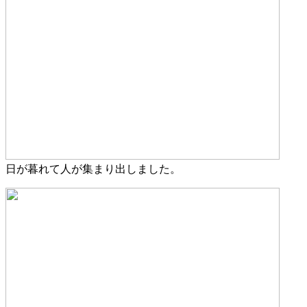
日が暮れて人が集まり出しました。