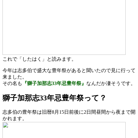
これで「したはく」と読みます。
今年は志多伯で盛大な豊年祭があると聞いたので見に行って
来ました。
その名も
『獅子加那志33年忌豊年祭』
なんだか凄そうです。
獅子加那志33年忌豊年祭って？
志多伯の豊年祭は旧暦8月15日前後に2日間昼間から夜まで開
かれます。