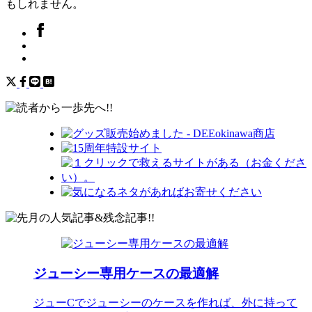
もしれません。
ジューシー専用ケースの最適解
ジューCでジューシーのケースを作れば、外に持って