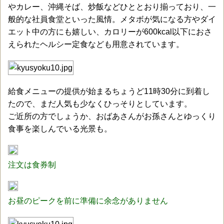
やカレー、沖縄そば、炒飯などひととおり揃っており、一
般的な社員食堂といった風情。メタボが気になる方やダイ
エット中の方にも嬉しい、カロリーが600kcal以下におさ
えられたヘルシー定食なども用意されています。
給食メニューの提供が始まるちょうど11時30分に到着し
たので、まだ人気も少なくひっそりとしています。
ご近所の方でしょうか、おばあさんがお孫さんとゆっくり
食事を楽しんでいる光景も。
注文は食券制
お昼のピークを前に準備に余念がありません