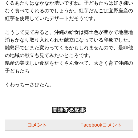
くるあたりはなかなか渋いですね。子どもたちは好き嫌い
なく食べてくれるのでしょうか。紅芋だんごは宜野座産の
紅芋を使用していたデザートだそうです。
こうして見てみると、沖縄の給食は郷土色が豊かで地産地
消もかなり取り入れられた献立になっている印象でした。
離島部ではまた変わってくるかもしれませんので、是非他
の地域の献立も見てみたいところです。
県産の美味しい食材をたくさん食べて、大きく育て沖縄の
子どもたち！
くわっちーさびたん。
コメント
Facebookコメント