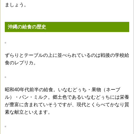
ましょう。
沖縄の給食の歴史
ずらりとテーブルの上に並べられているのは戦後の学校給
食のレプリカ。
昭和40年代前半の給食。いなむどぅち・果物（ネーブ
ル）・パン・ミルク。郷土色であるいなむどぅちには栄養
が豊富に含まれていそうですが、現代とくらべてかなり質
素な献立といえます。