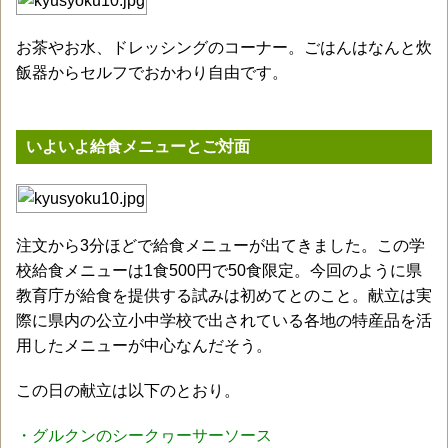
お茶やお水、ドレッシングのコーナー。ごはんはなんと炊
飯器からセルフでおかわり自由です。
いよいよ給食メニューとご対面
注文から3分ほどで給食メニューが出てきました。この学
校給食メニューは1食500円で50食限定。今回のように県
教育庁が給食を提供する試みは初めてとのこと。献立は実
際に県内の公立小中学校で出されている各地の特産品を活
用したメニューが中心なんだそう。
この日の献立は以下のとおり。
・グルクンのシークヮーサーソース