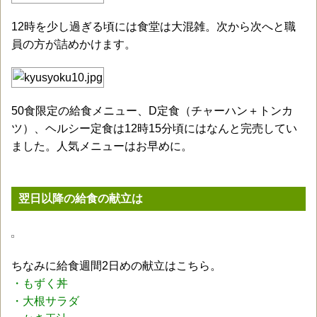
12時を少し過ぎる頃には食堂は大混雑。次から次へと職
員の方が詰めかけます。
50食限定の給食メニュー、D定食（チャーハン＋トンカ
ツ）、ヘルシー定食は12時15分頃にはなんと完売してい
ました。人気メニューはお早めに。
翌日以降の給食の献立は
ちなみに給食週間2日めの献立はこちら。
・もずく丼
・大根サラダ