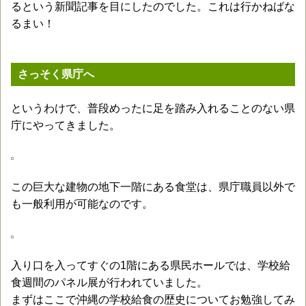
るという新聞記事を目にしたのでした。これは行かねばな
るまい！
さっそく県庁へ
というわけで、普段めったに足を踏み入れることのない県
庁にやってきました。
この巨大な建物の地下一階にある食堂は、県庁職員以外で
も一般利用が可能なのです。
入り口を入ってすぐの1階にある県民ホールでは、学校給
食週間のパネル展が行われていました。
まずはここで沖縄の学校給食の歴史についてお勉強してみ