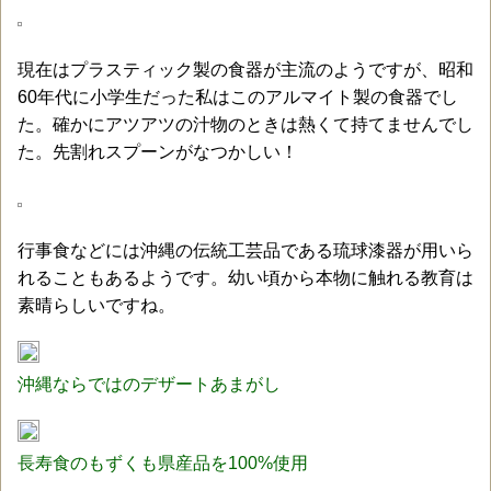
現在はプラスティック製の食器が主流のようですが、昭和
60年代に小学生だった私はこのアルマイト製の食器でし
た。確かにアツアツの汁物のときは熱くて持てませんでし
た。先割れスプーンがなつかしい！
行事食などには沖縄の伝統工芸品である琉球漆器が用いら
れることもあるようです。幼い頃から本物に触れる教育は
素晴らしいですね。
沖縄ならではのデザートあまがし
長寿食のもずくも県産品を100%使用