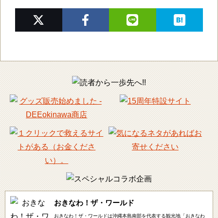
おきなわ！ザ・ワールド
おきなわ！ザ・ワールドは沖縄本島南部を代表する観光地「おきなわ