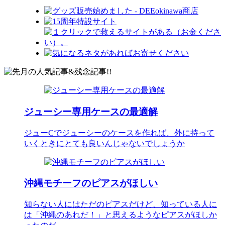
ジューシー専用ケースの最適解
ジューCでジューシーのケースを作れば、外に持って
いくときにとても良いんじゃないでしょうか
沖縄モチーフのピアスがほしい
知らない人にはただのピアスだけど、知っている人に
は「沖縄のあれだ！」と思えるようなピアスがほしか