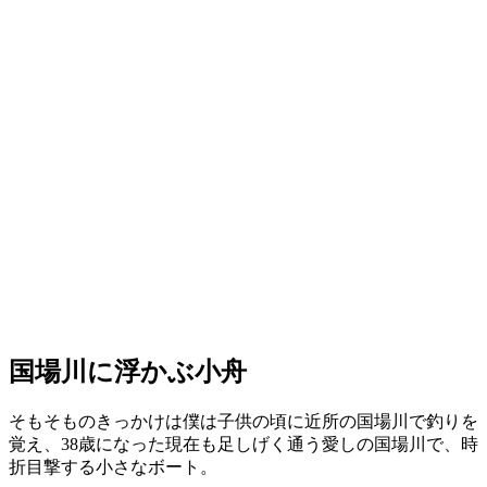
国場川に浮かぶ小舟
そもそものきっかけは僕は子供の頃に近所の国場川で釣りを
覚え、38歳になった現在も足しげく通う愛しの国場川で、時
折目撃する小さなボート。