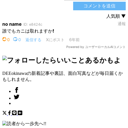
DEEokinawaの新着記事や裏話、面白写真などが毎日届くか
もしれません。