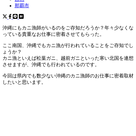
那覇市
沖縄にもカニ漁師がいるのをご存知だろうか？年々少なくな
っている貴重なお仕事に密着させてもらった。
ここ南国、沖縄でもカニ漁が行われていることをご存知でし
ょうか？
カニ漁といえば松葉ガニ、越前ガニといった寒い北国を連想
させますが、沖縄でも行われているのです。
今回は県内でも数少ない沖縄のカニ漁師のお仕事に密着取材
したいと思います。