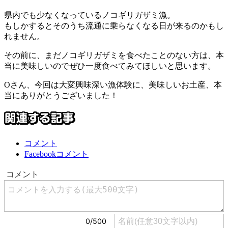
県内でも少なくなっているノコギリガザミ漁。
もしかするとそのうち流通に乗らなくなる日が来るのかもし
れません。
その前に、まだノコギリガザミを食べたことのない方は、本
当に美味しいのでぜひ一度食べてみてほしいと思います。
Oさん、今回は大変興味深い漁体験に、美味しいお土産、本
当にありがとうございました！
コメント
Facebookコメント