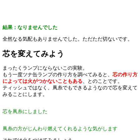
結果：なりませんでした
全然なる気配もありませんでした。ただただ切ないです。
芯を変えてみよう
まったくランプにならないこの実験。
もう一度ツナ缶ランプの作り方を調べてみると、
芯の作り方
によっては火がつかないこともある
、とのことです。
ティッシュではなく、凧糸でもできるようなので芯を変えて
みることにします。
芯を凧糸にしました
凧糸の方がじんわり燃えてくれるような気がします