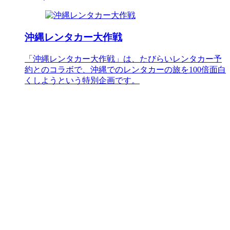
沖縄レンタカー大作戦
「沖縄レンタカー大作戦」は、たびらいレンタカー予
約とのコラボで、沖縄でのレンタカーの旅を100倍面白
くしようという特別企画です。