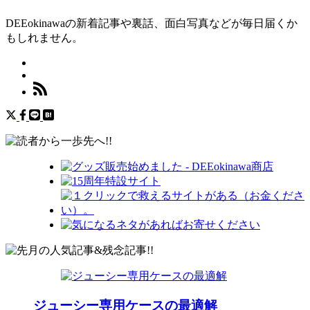
DEEokinawaの新着記事や裏話、面白写真などが毎日届くか
もしれません。
ジューシー専用ケースの最適解