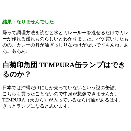
結果：なりませんでした
帰って調理方法を読むと水とカレールーを混ぜるだけでカレ
ーが作れる優れものらしいとわかりました。パケ買いしたも
のの、カレーの具が油ぎっしりなわけがないですもんね。あ
あ。あああ。
白菊印魚団 TEMPURA缶ランプはでき
るのか？
日本では沖縄だけにしか売っていないという謎の缶詰。
こちらも買ったことないので中身が想像できませんが、
TEMPURA（天ぷら）が入っているならば油があるはず。
きっとランプになると思います。