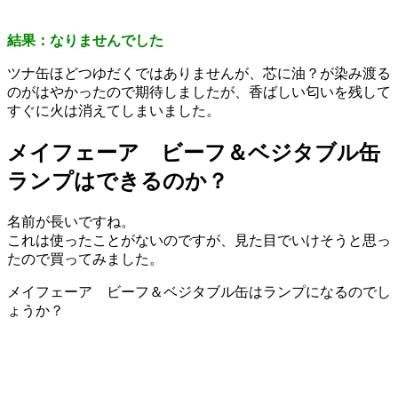
結果：なりませんでした
ツナ缶ほどつゆだくではありませんが、芯に油？が染み渡る
のがはやかったので期待しましたが、香ばしい匂いを残して
すぐに火は消えてしまいました。
メイフェーア ビーフ＆ベジタブル缶
ランプはできるのか？
名前が長いですね。
これは使ったことがないのですが、見た目でいけそうと思っ
たので買ってみました。
メイフェーア ビーフ＆ベジタブル缶はランプになるのでし
ょうか？