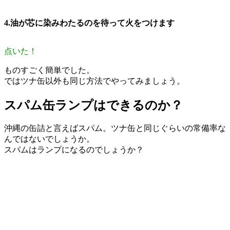
4.油が芯に染みわたるのを待って火をつけます
点いた！
ものすごく簡単でした。
ではツナ缶以外も同じ方法でやってみましょう。
スパム缶ランプはできるのか？
沖縄の缶詰と言えばスパム。ツナ缶と同じぐらいの常備率な
んではないでしょうか。
スパムはランプになるのでしょうか？