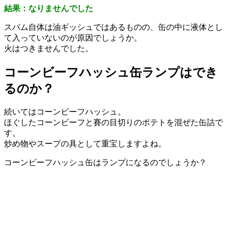
結果：なりませんでした
スパム自体は油ギッシュではあるものの、缶の中に液体とし
て入っていないのが原因でしょうか。
火はつきませんでした。
コーンビーフハッシュ缶ランプはでき
るのか？
続いてはコーンビーフハッシュ。
ほぐしたコーンビーフと賽の目切りのポテトを混ぜた缶詰で
す。
炒め物やスープの具として重宝しますよね。
コーンビーフハッシュ缶はランプになるのでしょうか？