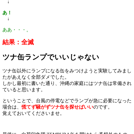
↓
あ！
↓
ああ・・・。
結果：全滅
ツナ缶ランプでいいじゃない
ツナ缶以外にランプになる缶をみつけようと実験してみまし
たがあえなく全部ダメでした。
しかし最初に書いた通り、沖縄の家庭にはツナ缶は常備され
ていると思います。
ということで、台風の停電などでランプが急に必要になった
場合は、
慌てず騒がずツナ缶を探せばいい
のです。
覚えておいてくださいませ。