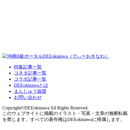
特集記事一覧
コネタ記事一覧
コラボ記事一覧
DEEokinawaとは
まんじゅう協賛
お問い合わせ
Copyright©DEEokinawa All Rights Reserved.
このウェブサイトに掲載のイラスト・写真・文章の無断転載
を禁じます。すべての著作権はDEEokinawaに帰属します。