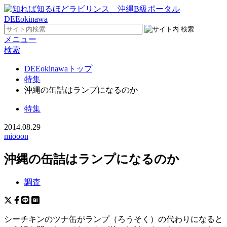
メニュー
検索
DEEokinawaトップ
特集
沖縄の缶詰はランプになるのか
特集
2014.08.29
miooon
沖縄の缶詰はランプになるのか
調査
シーチキンのツナ缶がランプ（ろうそく）の代わりになると