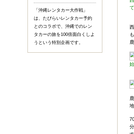
「沖縄レンタカー大作戦」
は、たびらいレンタカー予約
とのコラボで、沖縄でのレン
タカーの旅を100倍面白くしよ
うという特別企画です。
7