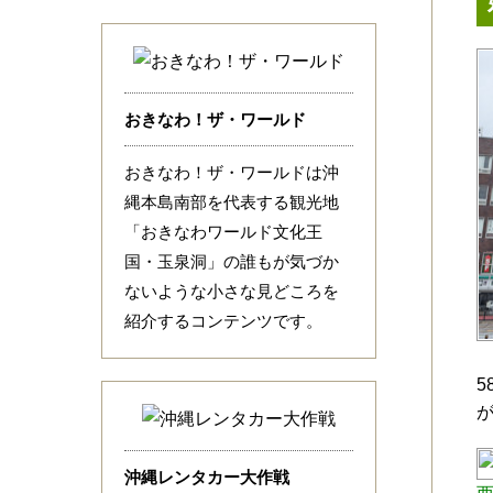
おきなわ！ザ・ワールド
おきなわ！ザ・ワールドは沖
縄本島南部を代表する観光地
「おきなわワールド文化王
国・玉泉洞」の誰もが気づか
ないような小さな見どころを
紹介するコンテンツです。
沖縄レンタカー大作戦