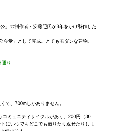
公」の制作者・安藤照氏が8年をかけ製作した
市公会堂」として完成。とてもモダンな建物。
日通り
。
くて、700mしかありません。
うコミュニティサイクルがあり、200円（30
ートにいつでもどこでも借りたり返せたりしま