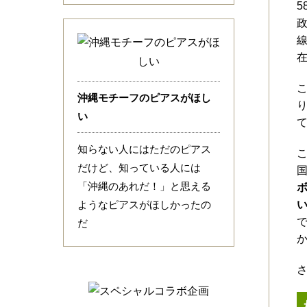
沖縄モチーフのピアスがほし
り
い
て
知らない人にはただのピアス
だけど、知っている人には
「沖縄のあれだ！」と思える
ようなピアスがほしかったの
だ