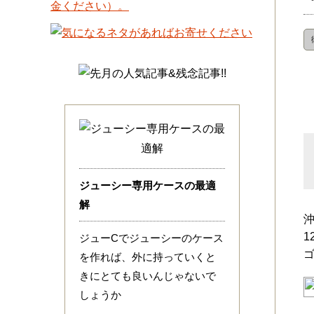
ジューシー専用ケースの最適
解
1
ジューCでジューシーのケース
を作れば、外に持っていくと
きにとても良いんじゃないで
しょうか