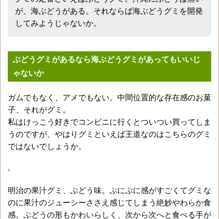
が、海ぶどうがある。それならば海ぶどうグミを開発
してみようじゃないか。
ぶどうグミがあるなら海ぶどうグミがあってもいいじ
ゃないか
ガムでもなく、アメでもない。中間位置的な存在感のお菓
子、それがグミ。
私はけっこう好きでコンビニに行くとついつい買ってしま
うのですが、やはりグミといえば王道なのはこちらのグミ
ではないでしょうか。
明治の果汁グミ、ぶどう味。ぷにぷに感がすごくてグミな
のに果汁のジューシーささえ感じてしまう絶妙やわらか食
感。ぶどうの形もかわいらしく、次から次へと食べる手が