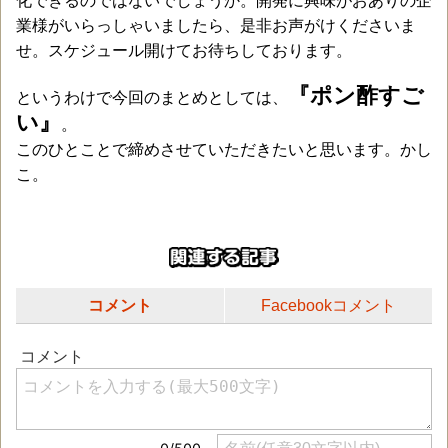
化できるのではないでしょうか。開発に興味がおありの企
業様がいらっしゃいましたら、是非お声がけくださいま
せ。スケジュール開けてお待ちしております。
『ポン酢すご
というわけで今回のまとめとしては、
い』
。
このひとことで締めさせていただきたいと思います。かし
こ。
コメント
Facebookコメント