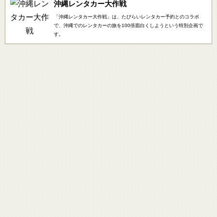
沖縄レンタカー大作戦
「沖縄レンタカー大作戦」は、たびらいレンタカー予約とのコラボ
で、沖縄でのレンタカーの旅を100倍面白くしようという特別企画で
す。