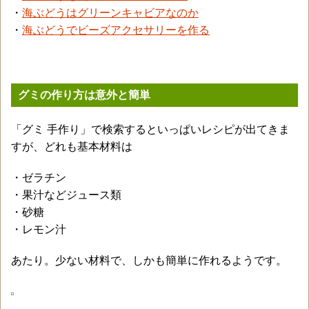
・
海ぶどうはグリーンキャビアなのか
・
海ぶどうでビーズアクセサリーを作る
グミの作り方は意外と簡単
「グミ 手作り」で検索するといっぱいレシピが出てきま
すが、どれも基本材料は
・ゼラチン
・果汁などジュース類
・砂糖
・レモン汁
あたり。少ない材料で、しかも簡単に作れるようです。