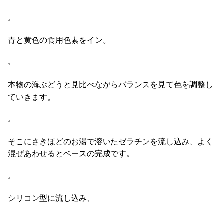
青と黄色の食用色素をイン。
本物の海ぶどうと見比べながらバランスを見て色を調整し
ていきます。
そこにさきほどのお湯で溶いたゼラチンを流し込み、よく
混ぜあわせるとベースの完成です。
シリコン型に流し込み、