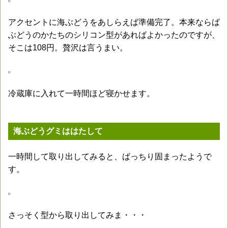
アクセントに海ぶどうをあしらえば準備完了。本来ならば
ぶどうのかたちのシリコン型があればよかったのですが、
そこは108円。贅沢は言うまい。
冷蔵庫に入れて一時間ほど寝かせます。
海ぶどうグミははたして
一時間して取り出してみると、ばっちり固まったようで
す。
さっそく型から取り出してみま・・・