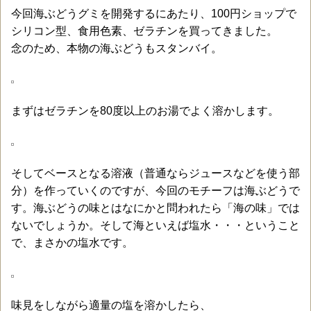
今回海ぶどうグミを開発するにあたり、100円ショップで
シリコン型、食用色素、ゼラチンを買ってきました。
念のため、本物の海ぶどうもスタンバイ。
まずはゼラチンを80度以上のお湯でよく溶かします。
そしてベースとなる溶液（普通ならジュースなどを使う部
分）を作っていくのですが、今回のモチーフは海ぶどうで
す。海ぶどうの味とはなにかと問われたら「海の味」では
ないでしょうか。そして海といえば塩水・・・ということ
で、まさかの塩水です。
味見をしながら適量の塩を溶かしたら、