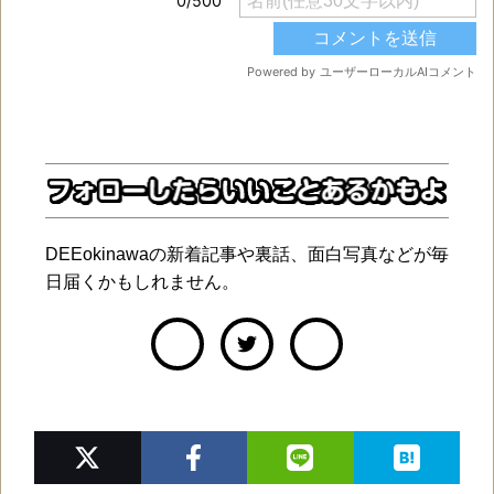
DEEokinawaの新着記事や裏話、面白写真などが毎
日届くかもしれません。