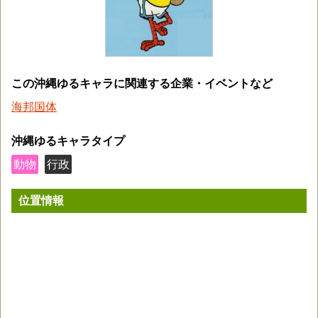
この沖縄ゆるキャラに関連する企業・イベントなど
海邦国体
沖縄ゆるキャラタイプ
動物
行政
位置情報