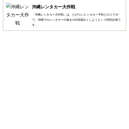
沖縄レンタカー大作戦
「沖縄レンタカー大作戦」は、たびらいレンタカー予約とのコラボ
で、沖縄でのレンタカーの旅を100倍面白くしようという特別企画で
す。