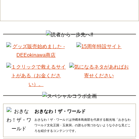
おきなわ！ザ・ワールド
おきなわ！ザ・ワールドは沖縄本島南部を代表する観光地「おきなわ
ワールド文化王国・玉泉洞」の誰もが気づかないような小さな見どこ
ろを紹介するコンテンツです。