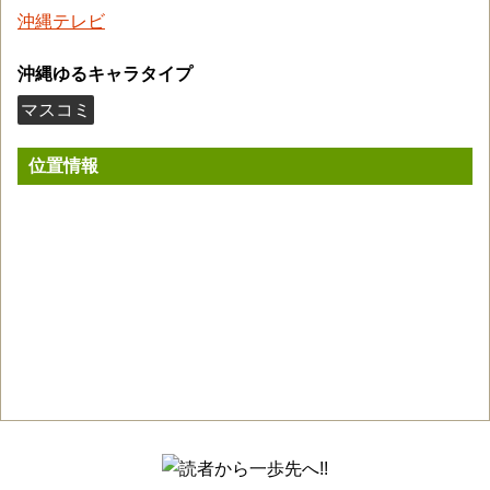
沖縄テレビ
沖縄ゆるキャラタイプ
マスコミ
位置情報