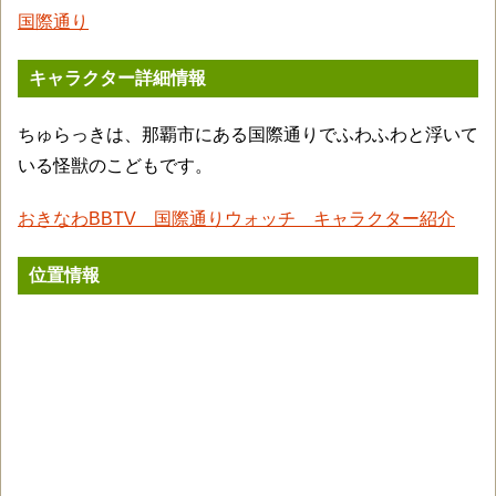
国際通り
キャラクター詳細情報
ちゅらっきは、那覇市にある国際通りでふわふわと浮いて
いる怪獣のこどもです。
おきなわBBTV 国際通りウォッチ キャラクター紹介
位置情報