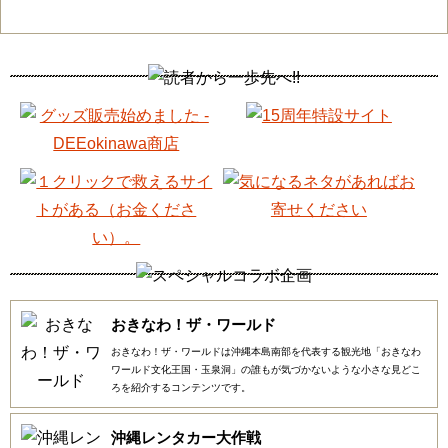
おきなわ！ザ・ワールド
おきなわ！ザ・ワールドは沖縄本島南部を代表する観光地「おきなわ
ワールド文化王国・玉泉洞」の誰もが気づかないような小さな見どこ
ろを紹介するコンテンツです。
沖縄レンタカー大作戦