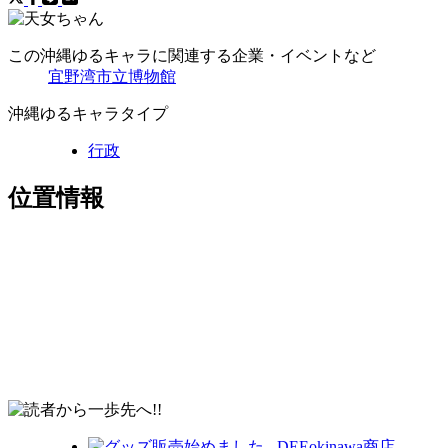
この沖縄ゆるキャラに関連する企業・イベントなど
宜野湾市立博物館
沖縄ゆるキャラタイプ
行政
位置情報