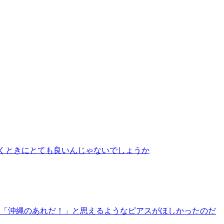
くときにとても良いんじゃないでしょうか
「沖縄のあれだ！」と思えるようなピアスがほしかったのだ