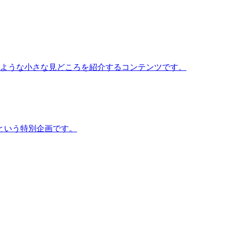
いような小さな見どころを紹介するコンテンツです。
という特別企画です。