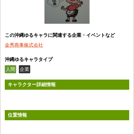
この沖縄ゆるキャラに関連する企業・イベントなど
金秀商事株式会社
沖縄ゆるキャラタイプ
人間
企業
キャラクター詳細情報
位置情報