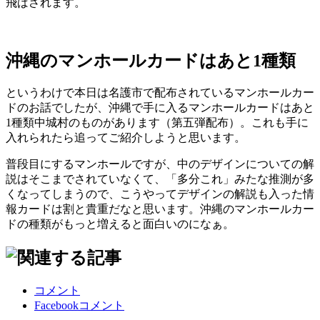
飛ばされます。
沖縄のマンホールカードはあと1種類
というわけで本日は名護市で配布されているマンホールカー
ドのお話でしたが、沖縄で手に入るマンホールカードはあと
1種類中城村のものがあります（第五弾配布）。これも手に
入れられたら追ってご紹介しようと思います。
普段目にするマンホールですが、中のデザインについての解
説はそこまでされていなくて、「多分これ」みたな推測が多
くなってしまうので、こうやってデザインの解説も入った情
報カードは割と貴重だなと思います。沖縄のマンホールカー
ドの種類がもっと増えると面白いのになぁ。
コメント
Facebookコメント