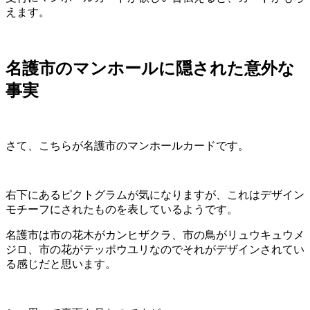
えます。
名護市のマンホールに隠された意外な
事実
さて、こちらが名護市のマンホールカードです。
右下にあるピクトグラムが気になりますが、これはデザイン
モチーフにされたものを表しているようです。
名護市は市の花木がカンヒザクラ、市の鳥がリュウキュウメ
ジロ、市の花がテッポウユリなのでそれがデザインされてい
る感じだと思います。