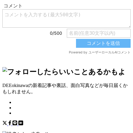
DEEokinawaの新着記事や裏話、面白写真などが毎日届くか
もしれません。