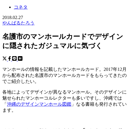
コネタ
2018.02.27
やんばるたろう
名護市のマンホールカードでデザイン
に隠されたガジュマルに気づく
マンホールの情報を記載したマンホールカード。2017年12月
から配布された名護市のマンホールカードをもらってきたの
でご紹介したい。
各地によってデザインが異なるマンホール。そのデザインに
魅せられたマンホーコルレクターも多いですし、沖縄では
「
沖縄のデザインマンホール図鑑
」なる書籍も発行されてい
ます。