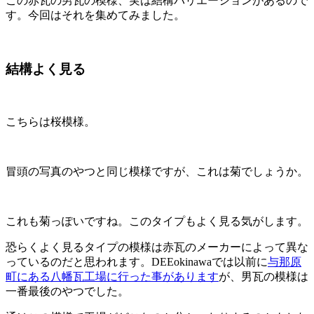
この赤瓦の男瓦の模様、実は結構バリエーションがあるので
す。今回はそれを集めてみました。
結構よく見る
こちらは桜模様。
冒頭の写真のやつと同じ模様ですが、これは菊でしょうか。
これも菊っぽいですね。このタイプもよく見る気がします。
恐らくよく見るタイプの模様は赤瓦のメーカーによって異な
っているのだと思われます。DEEokinawaでは以前に
与那原
町にある八幡瓦工場に行った事があります
が、男瓦の模様は
一番最後のやつでした。