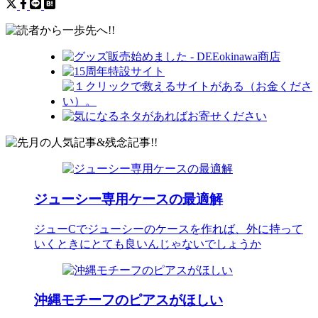
ジューシー専用ケースの最適解
ジューCでジューシーのケースを作れば、外に持って
いくときにとても良いんじゃないでしょうか
沖縄モチーフのピアスがほしい