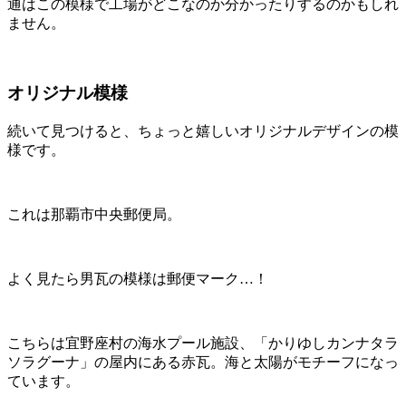
通はこの模様で工場がどこなのか分かったりするのかもしれ
ません。
オリジナル模様
続いて見つけると、ちょっと嬉しいオリジナルデザインの模
様です。
これは那覇市中央郵便局。
よく見たら男瓦の模様は郵便マーク…！
こちらは宜野座村の海水プール施設、「かりゆしカンナタラ
ソラグーナ」の屋内にある赤瓦。海と太陽がモチーフになっ
ています。