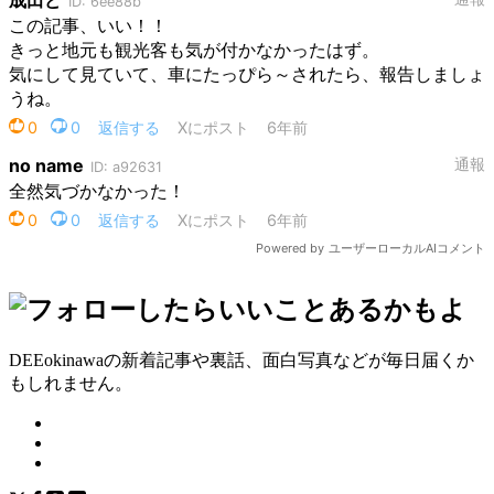
DEEokinawaの新着記事や裏話、面白写真などが毎日届くか
もしれません。