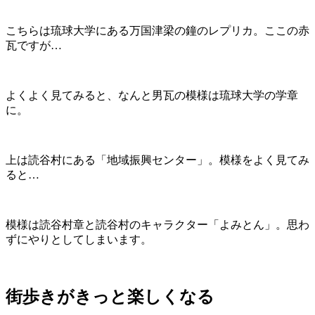
こちらは琉球大学にある万国津梁の鐘のレプリカ。ここの赤
瓦ですが…
よくよく見てみると、なんと男瓦の模様は琉球大学の学章
に。
上は読谷村にある「地域振興センター」。模様をよく見てみ
ると…
模様は読谷村章と読谷村のキャラクター「よみとん」。思わ
ずにやりとしてしまいます。
街歩きがきっと楽しくなる