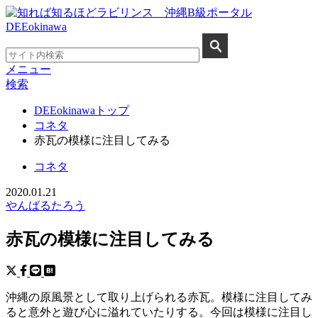
メニュー
検索
DEEokinawaトップ
コネタ
赤瓦の模様に注目してみる
コネタ
2020.01.21
やんばるたろう
赤瓦の模様に注目してみる
沖縄の原風景として取り上げられる赤瓦。模様に注目してみ
ると意外と遊び心に溢れていたりする。今回は模様に注目し