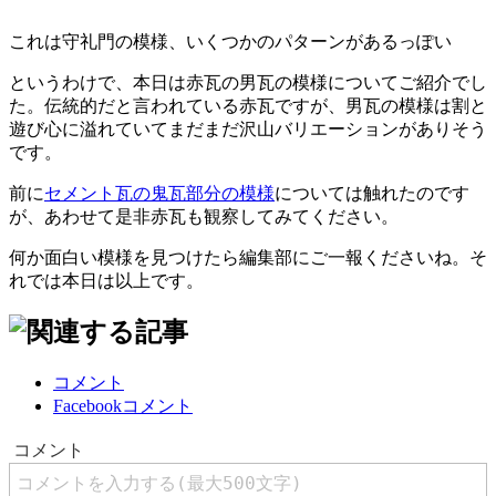
これは守礼門の模様、いくつかのパターンがあるっぽい
というわけで、本日は赤瓦の男瓦の模様についてご紹介でし
た。伝統的だと言われている赤瓦ですが、男瓦の模様は割と
遊び心に溢れていてまだまだ沢山バリエーションがありそう
です。
前に
セメント瓦の鬼瓦部分の模様
については触れたのです
が、あわせて是非赤瓦も観察してみてください。
何か面白い模様を見つけたら編集部にご一報くださいね。そ
れでは本日は以上です。
コメント
Facebookコメント