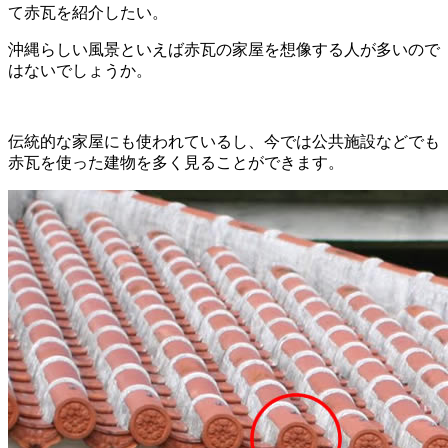
て赤瓦を紹介したい。
沖縄らしい風景といえば赤瓦の家屋を想像する人が多いので
はないでしょうか。
伝統的な家屋にも使われているし、今では公共施設などでも
赤瓦を使った建物を多く見ることができます。