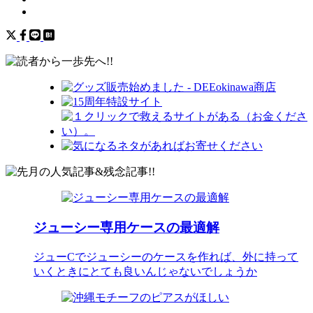
ジューシー専用ケースの最適解
ジューCでジューシーのケースを作れば、外に持って
いくときにとても良いんじゃないでしょうか