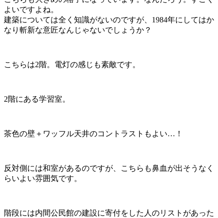
よいですよね。
建築については全く知識がないのですが、1984年にしてはか
なり斬新な意匠なんじゃないでしょうか？
こちらは2階。電灯の感じも素敵です。
2階にある学習室。
茶色の壁＋ワッフル天井のコントラストもよい…！
反対側には和室があるのですが、こちらも鼻血が出そうなく
らいよい雰囲気です。
階段には内間公民館の建設に寄付をした人のリストがあった