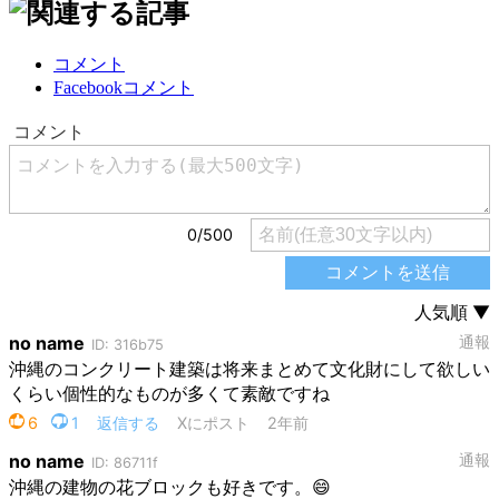
コメント
Facebookコメント