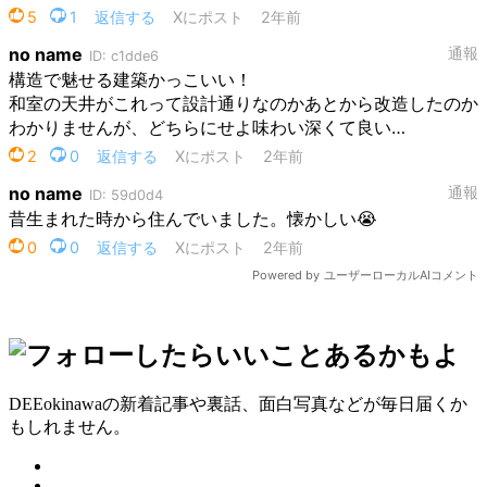
DEEokinawaの新着記事や裏話、面白写真などが毎日届くか
もしれません。