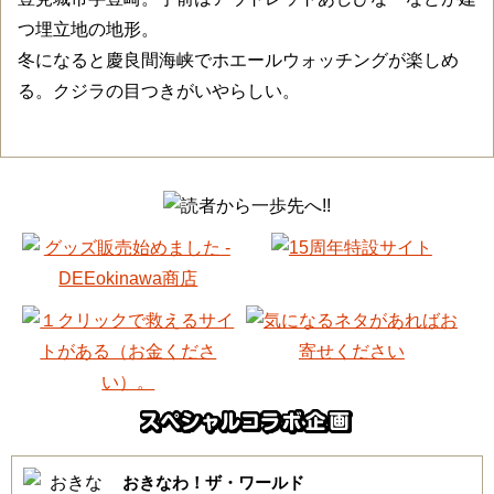
つ埋立地の地形。
冬になると慶良間海峡でホエールウォッチングが楽しめ
る。クジラの目つきがいやらしい。
おきなわ！ザ・ワールド