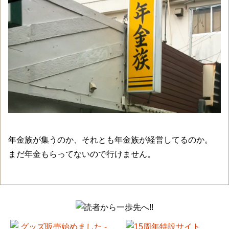
年金族が集うのか、それとも年金族が経営してるのか。
まだ年金もらってないので行けません。