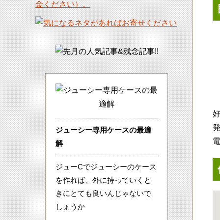
ジューシー専用ケースの最適
解
ジューCでジューシーのケース
を作れば、外に持っていくと
きにとても良いんじゃないで
しょうか