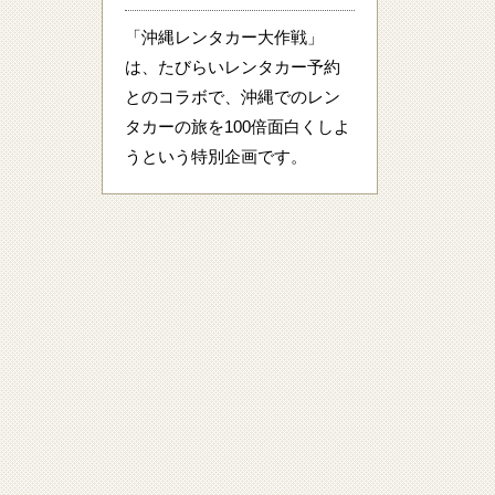
「沖縄レンタカー大作戦」
は、たびらいレンタカー予約
とのコラボで、沖縄でのレン
タカーの旅を100倍面白くしよ
うという特別企画です。