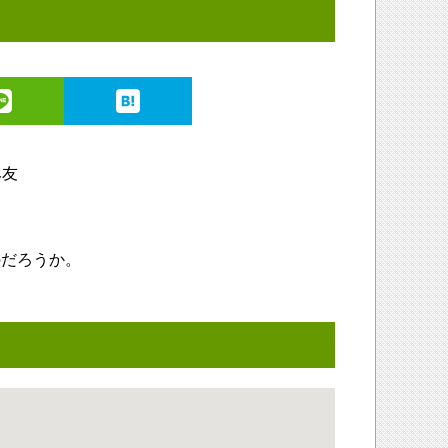
のだろうか。