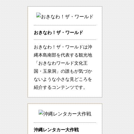
おきなわ！ザ・ワールド
おきなわ！ザ・ワールドは沖
縄本島南部を代表する観光地
「おきなわワールド文化王
国・玉泉洞」の誰もが気づか
ないような小さな見どころを
紹介するコンテンツです。
沖縄レンタカー大作戦