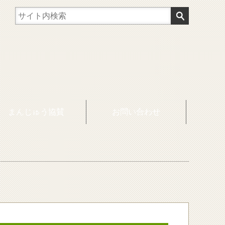
まんじゅう協賛
お問い合わせ