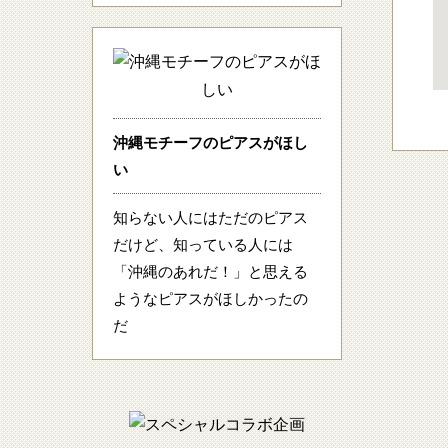
沖縄モチーフのピアスがほし
い
知らない人にはただのピアス
だけど、知っている人には
「沖縄のあれだ！」と思える
ようなピアスがほしかったの
だ