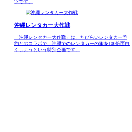
ツです。
沖縄レンタカー大作戦
「沖縄レンタカー大作戦」は、たびらいレンタカー予
約とのコラボで、沖縄でのレンタカーの旅を100倍面白
くしようという特別企画です。