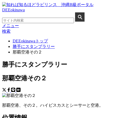
メニュー
検索
DEEokinawaトップ
勝手にスタンプラリー
那覇空港その２
勝手にスタンプラリー
那覇空港その２
那覇空港、その２。ハイビスカスとシーサーと空港。
位置情報