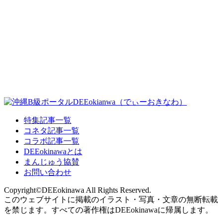
特集記事一覧
コネタ記事一覧
コラボ記事一覧
DEEokinawaとは
まんじゅう協賛
お問い合わせ
Copyright©DEEokinawa All Rights Reserved.
このウェブサイトに掲載のイラスト・写真・文章の無断転載
を禁じます。すべての著作権はDEEokinawaに帰属します。