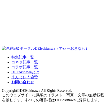
特集記事一覧
コネタ記事一覧
コラボ記事一覧
DEEokinawaとは
まんじゅう協賛
お問い合わせ
Copyright©DEEokinawa All Rights Reserved.
このウェブサイトに掲載のイラスト・写真・文章の無断転載
を禁じます。すべての著作権はDEEokinawaに帰属します。