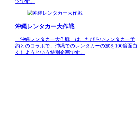
ツです。
沖縄レンタカー大作戦
「沖縄レンタカー大作戦」は、たびらいレンタカー予
約とのコラボで、沖縄でのレンタカーの旅を100倍面白
くしようという特別企画です。