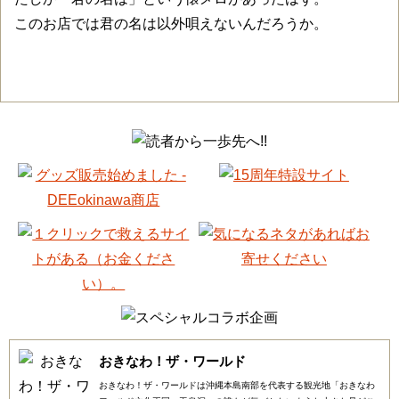
このお店では君の名は以外唄えないんだろうか。
おきなわ！ザ・ワールド
おきなわ！ザ・ワールドは沖縄本島南部を代表する観光地「おきなわ