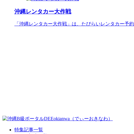
沖縄レンタカー大作戦
「沖縄レンタカー大作戦」は、たびらいレンタカー予約
特集記事一覧