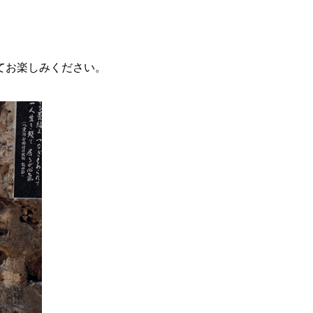
てお楽しみください。