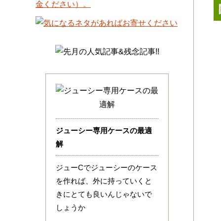
ジューシー専用ケースの最適
解
ジューCでジューシーのケース
を作れば、外に持っていくと
きにとても良いんじゃないで
しょうか