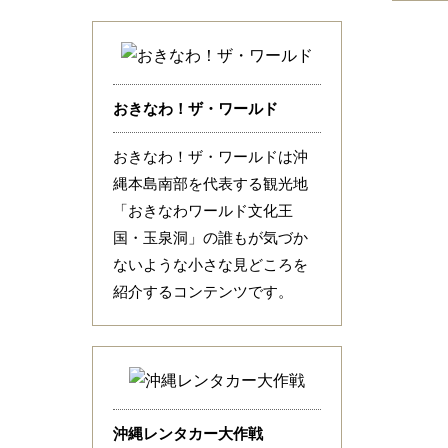
おきなわ！ザ・ワールド
おきなわ！ザ・ワールドは沖
縄本島南部を代表する観光地
「おきなわワールド文化王
国・玉泉洞」の誰もが気づか
ないような小さな見どころを
紹介するコンテンツです。
沖縄レンタカー大作戦