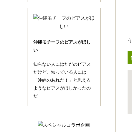
沖縄モチーフのピアスがほし
い
知らない人にはただのピアス
だけど、知っている人には
「沖縄のあれだ！」と思える
ようなピアスがほしかったの
だ