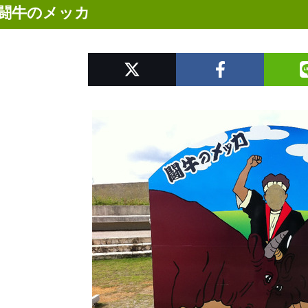
闘牛のメッカ