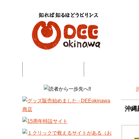
特集記事一覧
コネタ・連載記事一
DEE
沖縄