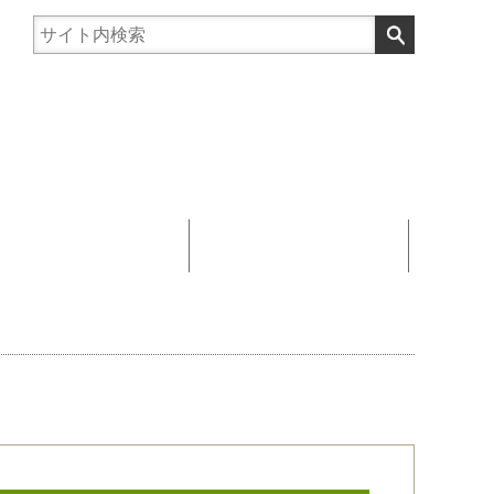
まんじゅう協賛
お問い合わせ