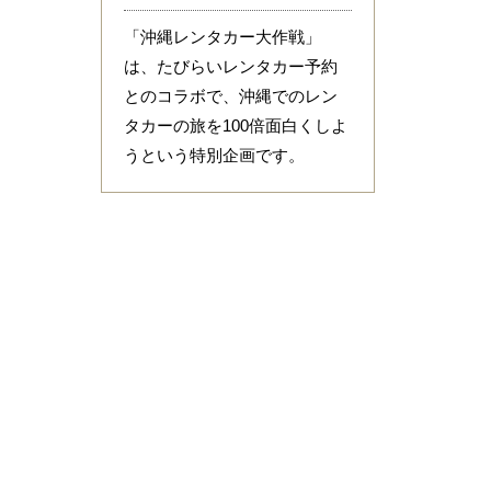
「沖縄レンタカー大作戦」
は、たびらいレンタカー予約
とのコラボで、沖縄でのレン
タカーの旅を100倍面白くしよ
うという特別企画です。