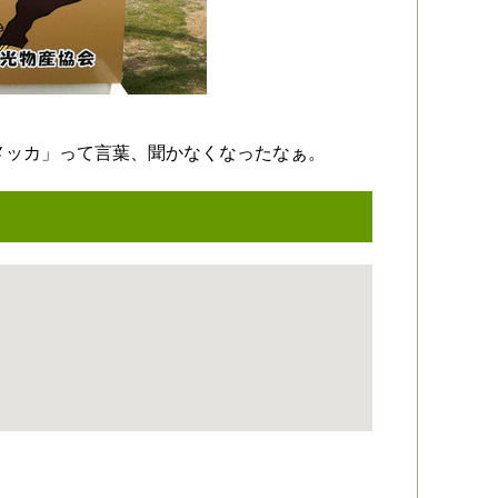
メッカ」って言葉、聞かなくなったなぁ。