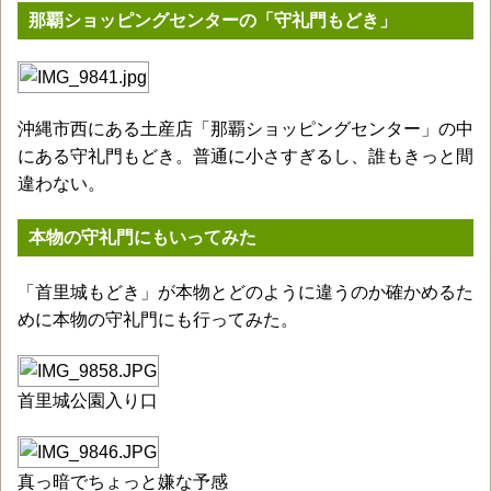
那覇ショッピングセンターの「守礼門もどき」
沖縄市西にある土産店「那覇ショッピングセンター」の中
にある守礼門もどき。普通に小さすぎるし、誰もきっと間
違わない。
本物の守礼門にもいってみた
「首里城もどき」が本物とどのように違うのか確かめるた
めに本物の守礼門にも行ってみた。
首里城公園入り口
真っ暗でちょっと嫌な予感