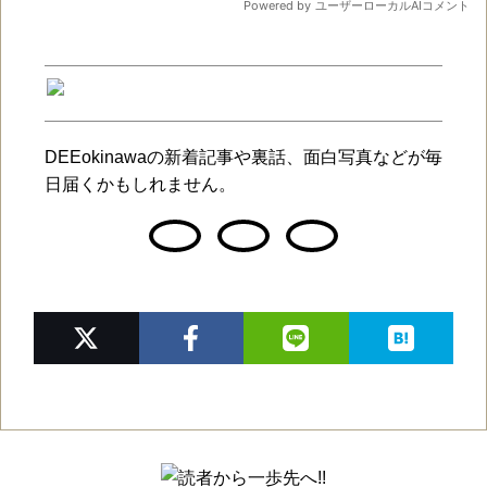
DEEokinawaの新着記事や裏話、面白写真などが毎
日届くかもしれません。