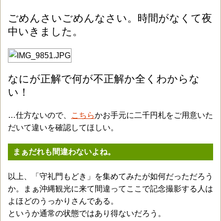
ごめんさいごめんなさい。時間がなくて夜
中いきました。
なにが正解で何が不正解か全くわからな
い！
…仕方ないので、
こちら
かお手元に二千円札をご用意いた
だいて違いを確認してほしい。
まぁだれも間違わないよね。
以上、「守礼門もどき」を集めてみたが如何だっただろう
か。まぁ沖縄観光に来て間違ってここで記念撮影する人は
よほどのうっかりさんである。
というか通常の状態ではあり得ないだろう。