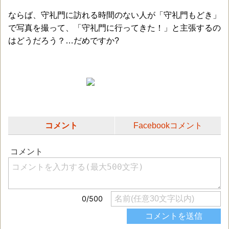
ならば、守礼門に訪れる時間のない人が「守礼門もどき」
で写真を撮って、「守礼門に行ってきた！」と主張するの
はどうだろう？…だめですか?
コメント
Facebookコメント