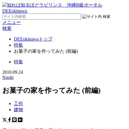
メニュー
検索
DEEokinawaトップ
特集
お菓子の家を作ってみた (前編)
特集
2010.09.24
Naoki
お菓子の家を作ってみた (前編)
工作
建物