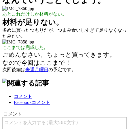
なんていうことでしょう。
あとこれだけしか材料がない。
材料が足りない。
多めに買ったつもりだが、つまみ食いしすぎて足りなくなっ
たみたい。
ここまでは完成した。
ごめんなさい。ちょっと買ってきます。
なので今回はここまで！
次回後編は
来週月曜日
の予定です。
コメント
Facebookコメント