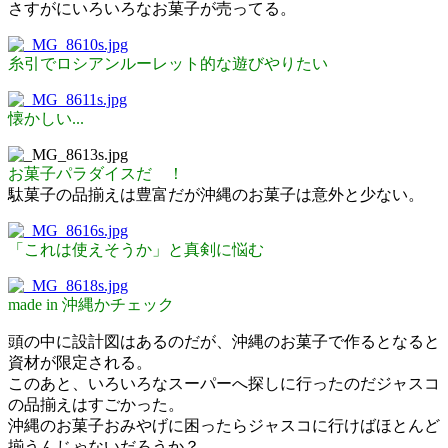
さすがにいろいろなお菓子が売ってる。
糸引でロシアンルーレット的な遊びやりたい
懐かしい...
お菓子パラダイスだ ！
駄菓子の品揃えは豊富だが沖縄のお菓子は意外と少ない。
「これは使えそうか」と真剣に悩む
made in 沖縄かチェック
頭の中に設計図はあるのだが、沖縄のお菓子で作るとなると
資材が限定される。
このあと、いろいろなスーパーへ探しに行ったのだジャスコ
の品揃えはすごかった。
沖縄のお菓子おみやげに困ったらジャスコに行けばほとんど
揃うんじゃないだろうか？