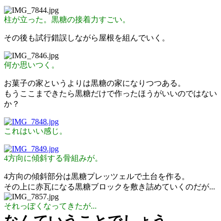
柱が立った。黒糖の接着力すごい。
その後も試行錯誤しながら屋根を組んでいく。
何か思いつく。
お菓子の家というよりは黒糖の家になりつつある。
もうここまできたら黒糖だけで作ったほうがいいのではない
か？
これはいい感じ。
4方向に傾斜する骨組みが。
4方向の傾斜部分は黒糖プレッツェルで土台を作る。
その上に赤瓦になる黒糖ブロックを敷き詰めていくのだが...
それっぽくなってきたが...