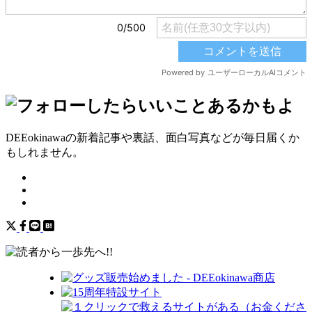
DEEokinawaの新着記事や裏話、面白写真などが毎日届くか
もしれません。