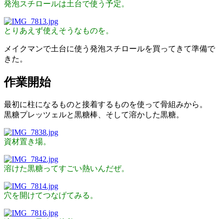
発泡スチロールは土台で使う予定。
とりあえず使えそうなものを。
メイクマンで土台に使う発泡スチロールを買ってきて準備で
きた。
作業開始
最初に柱になるものと接着するものを使って骨組みから。
黒糖プレッツェルと黒糖棒、そして溶かした黒糖。
資材置き場。
溶けた黒糖ってすごい熱いんだぜ。
穴を開けてつなげてみる。