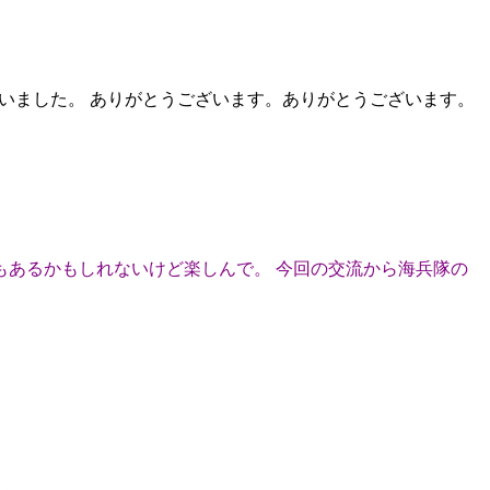
いました。 ありがとうございます。ありがとうございます。
あるかもしれないけど楽しんで。 今回の交流から海兵隊の