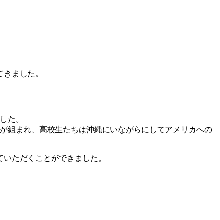
てきました。
ました。
ムが組まれ、高校生たちは沖縄にいながらにしてアメリカへの
ていただくことができました。