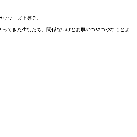
ボウワーズ上等兵。
まってきた生徒たち。関係ないけどお肌のつやつやなことよ！