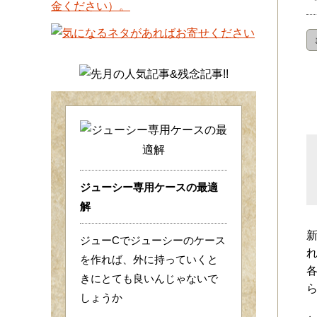
ジューシー専用ケースの最適
解
ジューCでジューシーのケース
を作れば、外に持っていくと
きにとても良いんじゃないで
しょうか