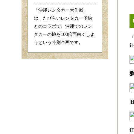
「沖縄レンタカー大作戦」
は、たびらいレンタカー予約
とのコラボで、沖縄でのレン
タカーの旅を100倍面白くしよ
うという特別企画です。