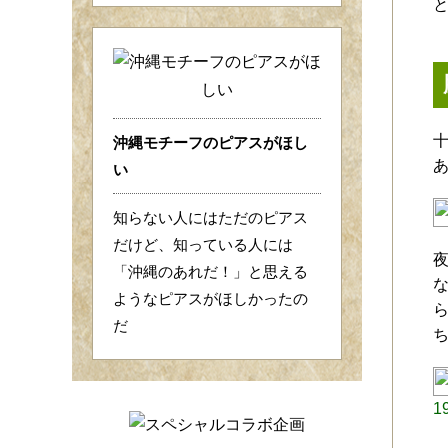
沖縄モチーフのピアスがほし
い
知らない人にはただのピアス
だけど、知っている人には
「沖縄のあれだ！」と思える
ようなピアスがほしかったの
だ