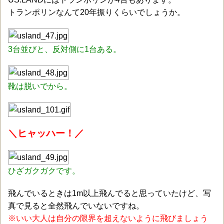
トランポリンなんて20年振りくらいでしょうか。
3台並びと、反対側に1台ある。
靴は脱いでから。
＼ヒャッハー！／
ひざガクガクです。
飛んでいるときは1m以上飛んでると思っていたけど、写
真で見ると全然飛んでいないですね。
※いい大人は自分の限界を超えないように飛びましょう