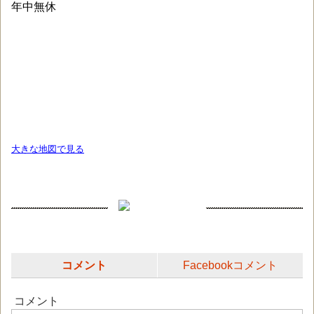
年中無休
大きな地図で見る
コメント
Facebookコメント