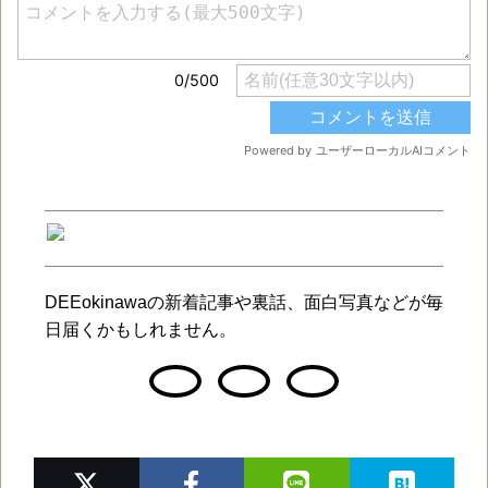
DEEokinawaの新着記事や裏話、面白写真などが毎
日届くかもしれません。