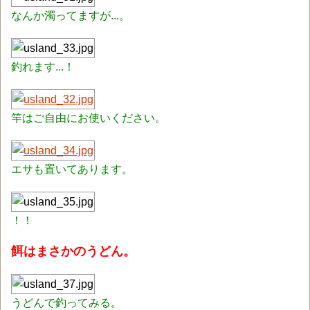
なんか濁ってますが...。
釣れます...！
竿はご自由にお使いください。
エサも置いてあります。
！！
餌はまさかのうどん。
うどんで釣ってみる。