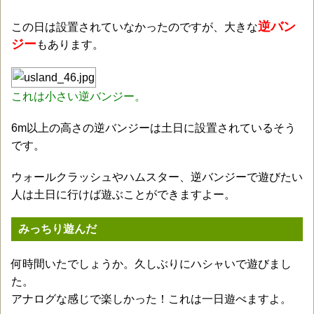
逆バン
この日は設置されていなかったのですが、大きな
ジー
もあります。
これは小さい逆バンジー。
6m以上の高さの逆バンジーは土日に設置されているそう
です。
ウォールクラッシュやハムスター、逆バンジーで遊びたい
人は土日に行けば遊ぶことができますよー。
みっちり遊んだ
何時間いたでしょうか。久しぶりにハシャいで遊びまし
た。
アナログな感じで楽しかった！これは一日遊べますよ。