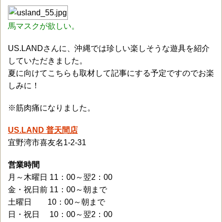
馬マスクが欲しい。
US.LANDさんに、沖縄では珍しい楽しそうな遊具を紹介
していただきました。
夏に向けてこちらも取材して記事にする予定ですのでお楽
しみに！
※筋肉痛になりました。
US.LAND 普天間店
宜野湾市喜友名1-2-31
営業時間
月～木曜日 11：00～翌2：00
金・祝日前 11：00～朝まで
土曜日 10：00～朝まで
日・祝日 10：00～翌2：00