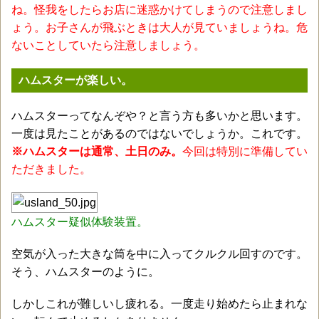
ね。怪我をしたらお店に迷惑かけてしまうので注意しまし
ょう。お子さんが飛ぶときは大人が見ていましょうね。危
ないことしていたら注意しましょう。
ハムスターが楽しい。
ハムスターってなんぞや？と言う方も多いかと思います。
一度は見たことがあるのではないでしょうか。これです。
※ハムスターは通常、土日のみ。
今回は特別に準備してい
ただきました。
ハムスター疑似体験装置。
空気が入った大きな筒を中に入ってクルクル回すのです。
そう、ハムスターのように。
しかしこれが難しいし疲れる。一度走り始めたら止まれな