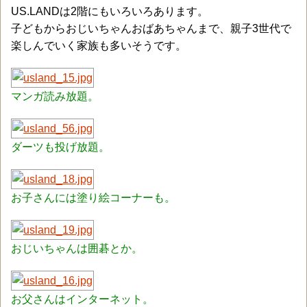
US.LANDは2階にもいろいろあります。
子どもからおじいちゃんおばあちゃんまで、親子3世代で
楽しんでいく家族も多いそうです。
マンガ読み放題。
ダーツも投げ放題。
お子さんには塗り絵コーナーも。
おじいちゃんは囲碁とか。
お父さんはインターネット。