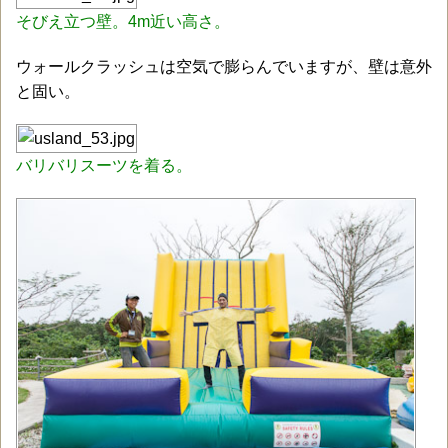
そびえ立つ壁。4m近い高さ。
ウォールクラッシュは空気で膨らんでいますが、壁は意外
と固い。
バリバリスーツを着る。