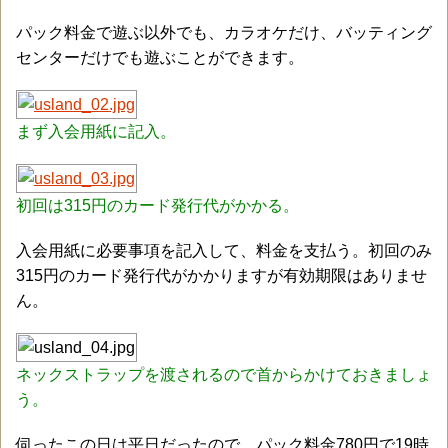
パック料金で遊ぶ以外でも、カラオケだけ、バッティング
センターだけでも遊ぶことができます。
まず入会用紙に記入。
初回は315円のカード発行代がかかる。
入会用紙に必要事項を記入して、料金を支払う。初回のみ
315円のカード発行代がかかりますが有効期限はありませ
ん。
ネックストラップを渡されるので首からかけておきましょ
う。
伺ったこの日は平日だったので、パック料金780円で19時