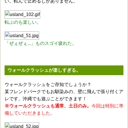
い。転んで止めるしかありません。
転ぶのも楽しい。
「ぜぇぜぇ...」ものスゴイ疲れた。
ウォールクラッシュが楽しすぎる。
ウォールクラッシュをご存知でしょうか？
某フレンドパークでもお馴染みの、壁に飛んで張り付くア
レです。沖縄でも遊ぶことができます！
※ウォールクラッシュも通常、土日のみ。
今回は特別に準
備していただきました。