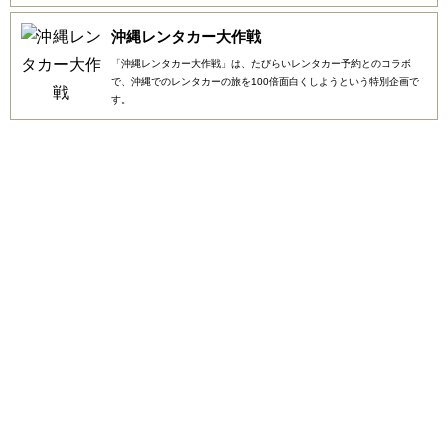
沖縄レンタカー大作戦
「沖縄レンタカー大作戦」は、たびらいレンタカー予約とのコラボ
で、沖縄でのレンタカーの旅を100倍面白くしようという特別企画で
す。