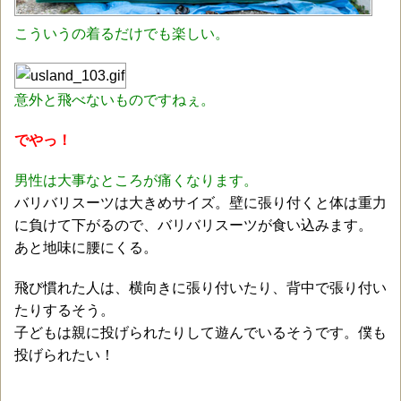
こういうの着るだけでも楽しい。
意外と飛べないものですねぇ。
でやっ！
男性は大事なところが痛くなります。
バリバリスーツは大きめサイズ。壁に張り付くと体は重力
に負けて下がるので、バリバリスーツが食い込みます。
あと地味に腰にくる。
飛び慣れた人は、横向きに張り付いたり、背中で張り付い
たりするそう。
子どもは親に投げられたりして遊んでいるそうです。僕も
投げられたい！