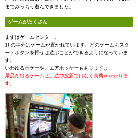
までみっちり遊んできました。
ゲームがたくさん
まずはゲームセンター。
1Fの半分はゲームが置かれています。どのゲームもスタ
ートボタンを押せば遊ぶことができるようになっていま
す。
いわゆる音ゲーや、エアホッケーもありますよ。
景品が出るゲームは、遊び放題ではなく実費がかかりま
す。