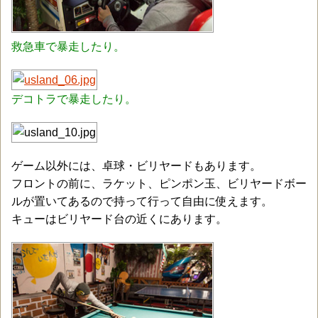
救急車で暴走したり。
デコトラで暴走したり。
ゲーム以外には、卓球・ビリヤードもあります。
フロントの前に、ラケット、ピンポン玉、ビリヤードボー
ルが置いてあるので持って行って自由に使えます。
キューはビリヤード台の近くにあります。