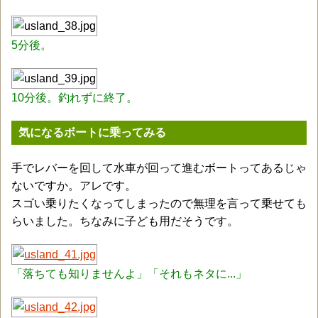
5分後。
10分後。釣れずに終了。
気になるボートに乗ってみる
手でレバーを回して水車が回って進むボートってあるじゃ
ないですか。アレです。
スゴい乗りたくなってしまったので無理を言って乗せても
らいました。ちなみに子ども用だそうです。
「落ちても知りませんよ」「それもネタに...」