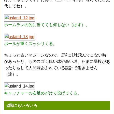
代してね）。
ホームランの的に当てても何もない（はず）。
ボールが重くズッシリくる。
ちょっと古いマシーンなので、2球に1球飛んでこない時
があったり、ものスゴく低い球や高い球、たまに暴投があ
ったりもして人間味あふれている設計で飽きません
（違）。
キャッチャーの右足めがけて投げてくる。
2階にもいろいろ