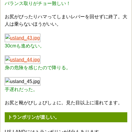
バランス取りがチョー難しい！
お尻がぴったりハマってしまいレバーを回せずに終了。大
人は乗らないほうがいい。
30cmも進めない。
身の危険を感じたので降りる。
手遅れだった。
お尻と靴がびしょびしょに。見た目以上に濡れてます。
トランポリンが楽しい。
US.LANDにはトランポリンが4台もあります。