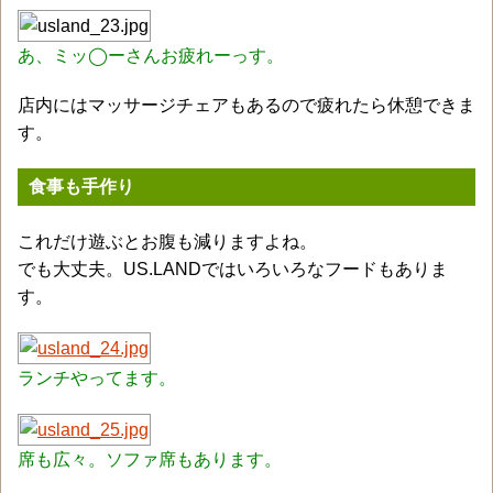
あ、ミッ◯ーさんお疲れーっす。
店内にはマッサージチェアもあるので疲れたら休憩できま
す。
食事も手作り
これだけ遊ぶとお腹も減りますよね。
でも大丈夫。US.LANDではいろいろなフードもありま
す。
ランチやってます。
席も広々。ソファ席もあります。