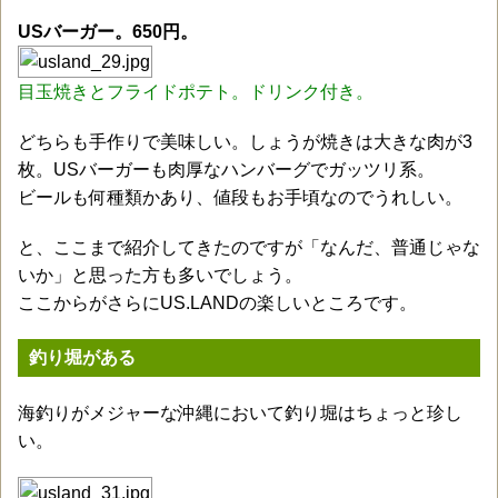
USバーガー。650円。
目玉焼きとフライドポテト。ドリンク付き。
どちらも手作りで美味しい。しょうが焼きは大きな肉が3
枚。USバーガーも肉厚なハンバーグでガッツリ系。
ビールも何種類かあり、値段もお手頃なのでうれしい。
と、ここまで紹介してきたのですが「なんだ、普通じゃな
いか」と思った方も多いでしょう。
ここからがさらにUS.LANDの楽しいところです。
釣り堀がある
海釣りがメジャーな沖縄において釣り堀はちょっと珍し
い。