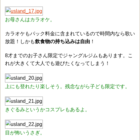
お母さんはカラオケ。
カラオケもパック料金に含まれているので時間内なら歌い
放題！しかも
飲食物の持ち込みは自由
！
8才までのお子さん限定でジャングルジムもあります。こ
れが大きくて大人でも遊びたくなってしまう！
上にも登れたり楽しそう。残念ながら子ども限定です。
きぐるみというかコスプレもあるよ。
目が怖いうさぎ。