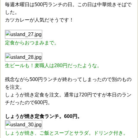
毎週木曜日は500円ランチの日。この日は中華焼きそばで
した。
カツカレーが人気だそうです！
定食からおつまみまで。
生ビールも！麦職人は280円だったような。
残念ながら500円ランチが終わってしまったので別のもの
を注文。
しょうが焼き定食を注文。通常は720円ですが本日のラン
チだったので600円。
しょうが焼き定食ランチ。600円。
しょうが焼き、ご飯とスープとサラダ。ドリンク付き。