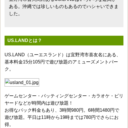
ある。沖縄では珍しいものもあるのでハシャいできま
した。
US.LANDとは？
US.LAND（ユーエスランド）は宜野湾市喜友名にある、
基本料金15分105円で遊び放題のアミューズメントパー
ク。
ゲームセンター・バッティングセンター・カラオケ・ビリ
ヤードなどが時間内は遊び放題！
お得なパック料金もあり、3時間980円。6時間1480円で
遊び放題。平日は11時から19時までは780円でさらにお
得。