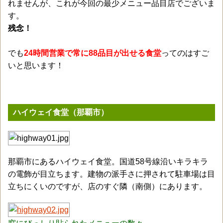
れませんが、これが今回の最少メニュー品目店でございま
す。
残念！
でも
24時間営業で常に88品目が出せる食堂
ってのはすご
いと思います！
ハイウェイ食堂（那覇市）
那覇市にあるハイウェイ食堂。国道58号線沿いキラキラ
の電飾が目立ちます。建物の派手さに押されて駐車場は目
立ちにくいのですが、店のすぐ隣（南側）にあります。