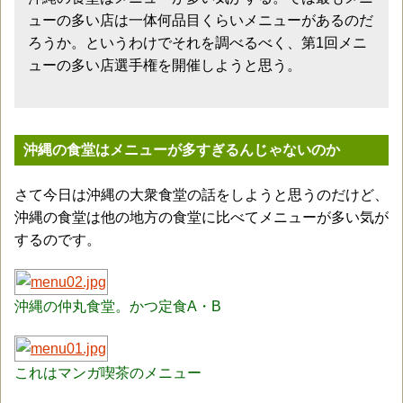
ューの多い店は一体何品目くらいメニューがあるのだ
ろうか。というわけでそれを調べるべく、第1回メニ
ューの多い店選手権を開催しようと思う。
沖縄の食堂はメニューが多すぎるんじゃないのか
さて今日は沖縄の大衆食堂の話をしようと思うのだけど、
沖縄の食堂は他の地方の食堂に比べてメニューが多い気が
するのです。
沖縄の仲丸食堂。かつ定食A・B
これはマンガ喫茶のメニュー