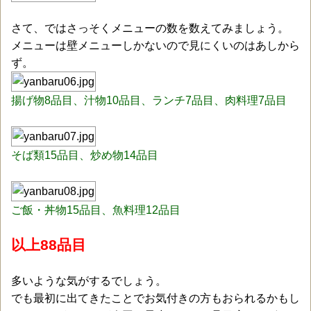
さて、ではさっそくメニューの数を数えてみましょう。
メニューは壁メニューしかないので見にくいのはあしから
ず。
揚げ物8品目、汁物10品目、ランチ7品目、肉料理7品目
そば類15品目、炒め物14品目
ご飯・丼物15品目、魚料理12品目
以上88品目
多いような気がするでしょう。
でも最初に出てきたことでお気付きの方もおられるかもし