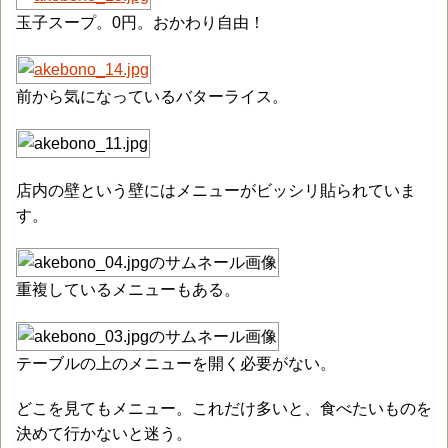
玉子スープ。0円。おかわり自由！
前から気になっているバターライス。
店内の壁という壁にはメニューがビッシリ貼られていま
す。
重複しているメニューもある。
テーブルの上のメニューを開く必要がない。
どこを見てもメニュー。これだけ多いと、食べたいものを
決めて行かないと迷う。