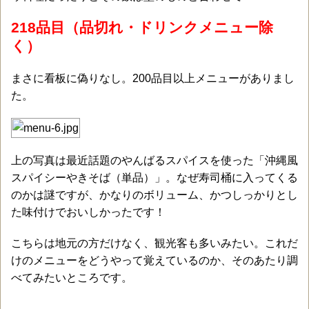
218品目（品切れ・ドリンクメニュー除
く）
まさに看板に偽りなし。200品目以上メニューがありまし
た。
上の写真は最近話題のやんばるスパイスを使った「沖縄風
スパイシーやきそば（単品）」。なぜ寿司桶に入ってくる
のかは謎ですが、かなりのボリューム、かつしっかりとし
た味付けでおいしかったです！
こちらは地元の方だけなく、観光客も多いみたい。これだ
けのメニューをどうやって覚えているのか、そのあたり調
べてみたいところです。