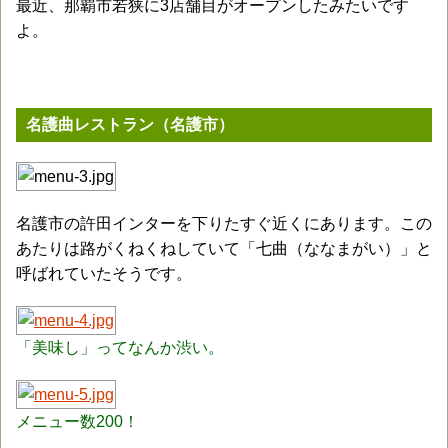
最近、那覇市若狭に3店舗目がオープンしたみたいです
よ。
名護曲レストラン（名護市）
名護市の許田インターを下りたすぐ近くにあります。この
あたりは路がくねくねしていて「七曲（ななまがい）」と
呼ばれていたそうです。
「美味し」ってなんか渋い。
メニュー数200！