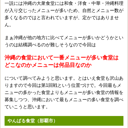
一説には沖縄の大衆食堂には和食・洋食・中華・沖縄料理
が入り交じったメニューが多いため、自然とメニュー数が
多くなるのではと言われていますが、定かではありませ
ん。
まぁ沖縄が他の地方に比べてメニューが多いかどうかとい
うのは結構調べるのが難しそうなので今回は
沖縄の食堂において一番メニューが多い食堂は
どこなのかメニューは何品目なのか
について調べてみようと思います。とはいえ食堂も沢山あ
りますので今回は第1回戦という位置づけで。今回最もメ
ニューの多かった食堂よりもメニューが多い食堂の情報を
募集しつつ、沖縄において最もメニューの多い食堂を調べ
ていこうと思います。
やんばる食堂（那覇市）