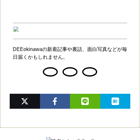
DEEokinawaの新着記事や裏話、面白写真などが毎
日届くかもしれません。