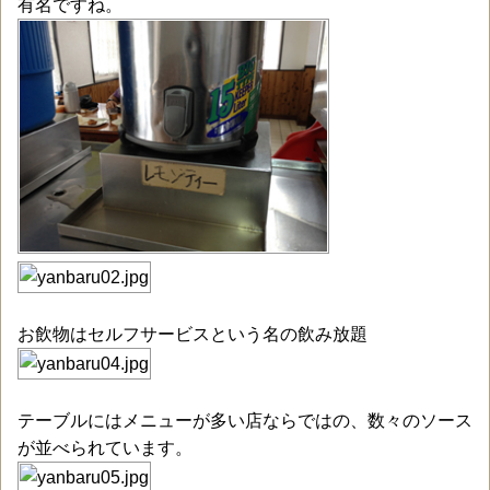
有名ですね。
お飲物はセルフサービスという名の飲み放題
テーブルにはメニューが多い店ならではの、数々のソース
が並べられています。