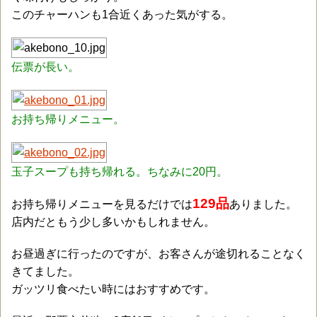
このチャーハンも1合近くあった気がする。
伝票が長い。
お持ち帰りメニュー。
玉子スープも持ち帰れる。ちなみに20円。
129品
お持ち帰りメニューを見るだけでは
ありました。
店内だともう少し多いかもしれません。
お昼過ぎに行ったのですが、お客さんが途切れることなく
きてました。
ガッツリ食べたい時にはおすすめです。