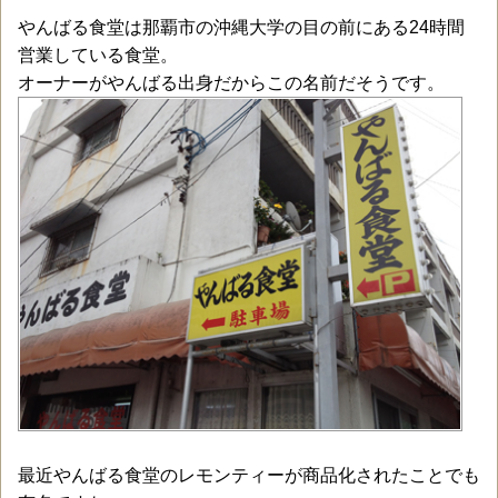
やんばる食堂は那覇市の沖縄大学の目の前にある24時間
営業している食堂。
オーナーがやんばる出身だからこの名前だそうです。
最近やんばる食堂のレモンティーが商品化されたことでも