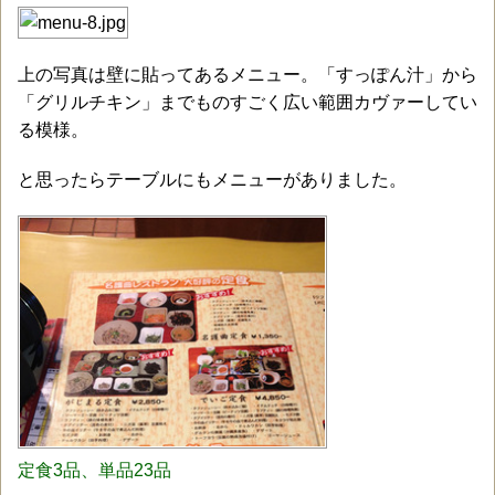
上の写真は壁に貼ってあるメニュー。「すっぽん汁」から
「グリルチキン」までものすごく広い範囲カヴァーしてい
る模様。
と思ったらテーブルにもメニューがありました。
定食3品、単品23品