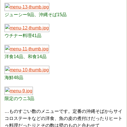
ジューシー9品、沖縄そば15品
ウチナー料理41品
洋食14品、和食14品
海鮮48品
限定のウニ3品
…ものすごい数のメニューです。定番の沖縄そばからサイ
コロステーキなどの洋食、魚の皮の煮付けだったりヒート
ゥ料理だったりとその数は壁のものと合わせて