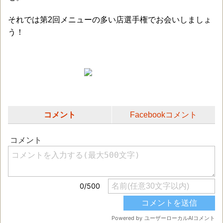
それでは第2回メニューの多い店選手権でお会いしましょ
う！
コメント
Facebookコメント