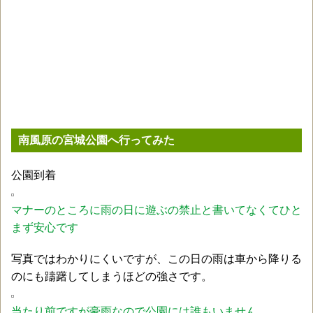
南風原の宮城公園へ行ってみた
公園到着
マナーのところに雨の日に遊ぶの禁止と書いてなくてひと
まず安心です
写真ではわかりにくいですが、この日の雨は車から降りる
のにも躊躇してしまうほどの強さです。
当たり前ですが豪雨なので公園には誰もいません