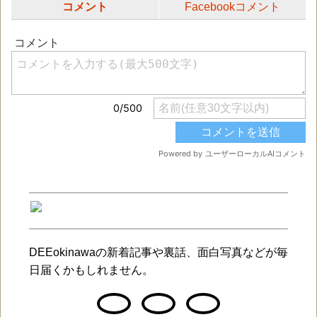
コメント
Facebookコメント
DEEokinawaの新着記事や裏話、面白写真などが毎
日届くかもしれません。