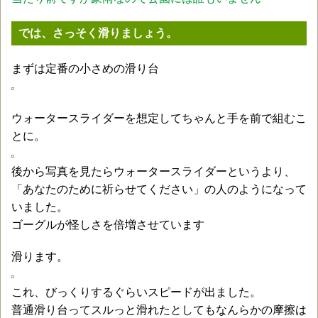
では、さっそく滑りましょう。
まずは定番の小さめの滑り台
ウォータースライダーを想定してちゃんと手を前で組むこ
とに。
後から写真を見たらウォータースライダーというより、
「あなたのために祈らせてください」の人のようになって
いました。
ゴーグルが怪しさを倍増させています
滑ります。
これ、びっくりするぐらいスピードが出ました。
普通滑り台ってスルっと滑れたとしてもなんらかの摩擦は