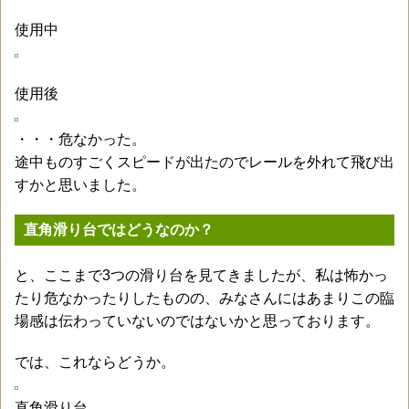
使用中
使用後
・・・危なかった。
途中ものすごくスピードが出たのでレールを外れて飛び出
すかと思いました。
直角滑り台ではどうなのか？
と、ここまで3つの滑り台を見てきましたが、私は怖かっ
たり危なかったりしたものの、みなさんにはあまりこの臨
場感は伝わっていないのではないかと思っております。
では、これならどうか。
直角滑り台