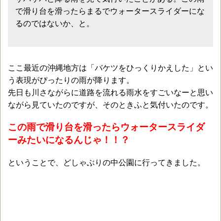
で滑り台を滑ったらまるでウォータースライダーにな
るのではないか、と。
ここ最近の沖縄地方は「バケツをひっくりかえした」とい
う表現がぴったりの雨が降ります。
先日も川さながらに道路を流れる雨水をすごいなーと思い
ながら見ていたのですが、そのときふと気付いたのです。
この雨で滑り台を滑ったらウォータースライダ
ーみたいになるんじゃ！！？
ということで、どしゃぶりの中公園に行ってきました。