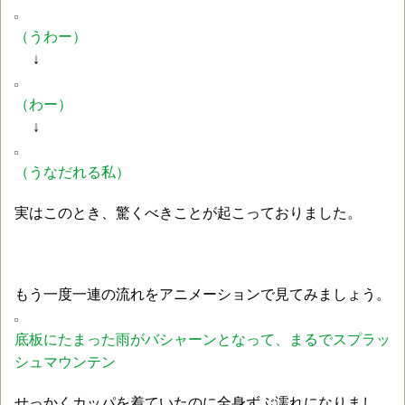
（うわー）
↓
（わー）
↓
（うなだれる私）
実はこのとき、驚くべきことが起こっておりました。
もう一度一連の流れをアニメーションで見てみましょう。
底板にたまった雨がバシャーンとなって、まるでスプラッ
シュマウンテン
せっかくカッパを着ていたのに全身ずぶ濡れになりまし