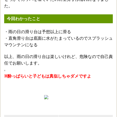
た。
今回わかったこと
・雨の日の滑り台は予想以上に滑る
・直角滑り台は底面に水がたまっているのでスプラッシュ
マウンテンになる
以上、雨の日の滑り台は楽しいけれど、危険なので自己責
任でお願いします。
※酔っぱらいと子どもは真似しちゃダメですよ