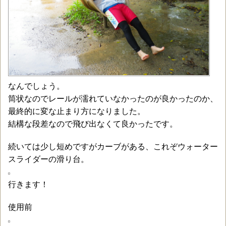
なんでしょう。
筒状なのでレールが濡れていなかったのが良かったのか、
最終的に変な止まり方になりました。
結構な段差なので飛び出なくて良かったです。
続いては少し短めですがカーブがある、これぞウォーター
スライダーの滑り台。
行きます！
使用前