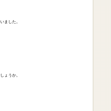
ていました。
でしょうか。