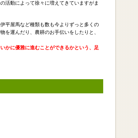
会の活動によって徐々に増えてきていますがま
、伊平屋馬など種類も数も今よりずっと多くの
荷物を運んだり、農耕のお手伝いをしたりと、
く
いかに優雅に進むことができるかという、足