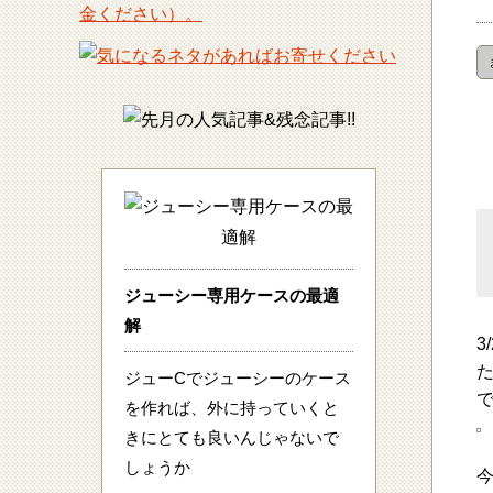
ジューシー専用ケースの最適
解
3
ジューCでジューシーのケース
を作れば、外に持っていくと
きにとても良いんじゃないで
しょうか