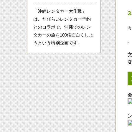
「沖縄レンタカー大作戦」
は、たびらいレンタカー予約
とのコラボで、沖縄でのレン
タカーの旅を100倍面白くしよ
うという特別企画です。