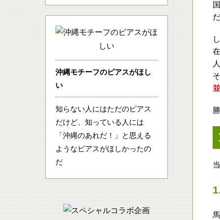
沖縄モチーフのピアスがほし
い
知らない人にはただのピアス
だけど、知っている人には
「沖縄のあれだ！」と思える
ようなピアスがほしかったの
だ