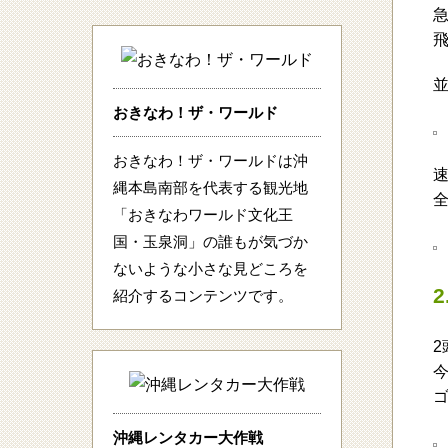
おきなわ！ザ・ワールド
おきなわ！ザ・ワールドは沖
縄本島南部を代表する観光地
「おきなわワールド文化王
国・玉泉洞」の誰もが気づか
ないような小さな見どころを
紹介するコンテンツです。
沖縄レンタカー大作戦