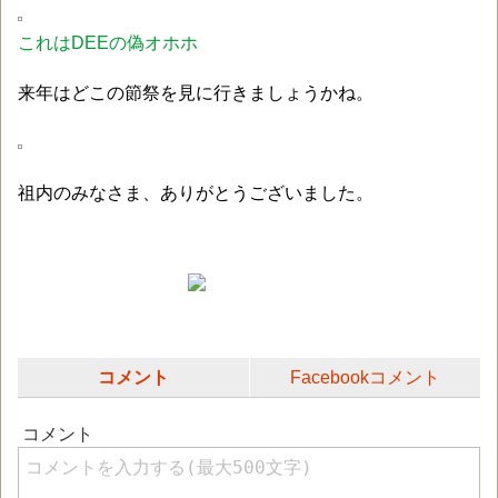
これはDEEの偽オホホ
来年はどこの節祭を見に行きましょうかね。
祖内のみなさま、ありがとうございました。
コメント
Facebookコメント