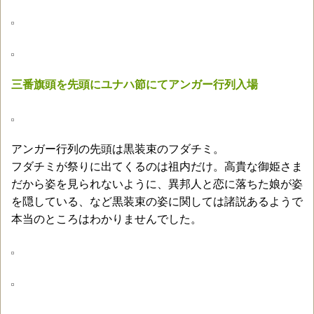
三番旗頭を先頭にユナハ節にてアンガー行列入場
アンガー行列の先頭は黒装束のフダチミ。
フダチミが祭りに出てくるのは祖内だけ。高貴な御姫さま
だから姿を見られないように、異邦人と恋に落ちた娘が姿
を隠している、など黒装束の姿に関しては諸説あるようで
本当のところはわかりませんでした。