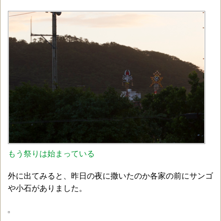
もう祭りは始まっている
外に出てみると、昨日の夜に撒いたのか各家の前にサンゴ
や小石がありました。