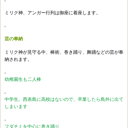
ミリク神、アンガー行列は御座に着座します。
芸の奉納
ミリク神が見守る中、棒術、巻き踊り、舞踊などの芸が奉
納されます。
幼稚園生も二人棒
中学生。西表島に高校はないので、卒業したら島外に出て
しまいます
フダチミを中心に巻き踊り