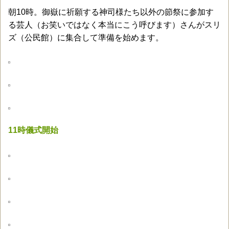
朝10時。御嶽に祈願する神司様たち以外の節祭に参加す
る芸人（お笑いではなく本当にこう呼びます）さんがスリ
ズ（公民館）に集合して準備を始めます。
11時儀式開始