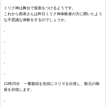
ミリク神は舞台で仮面をつけるようです。
これから西表さんは昨日ミリク神体験者の方に聞いたよう
な不思議な体験をするのでしょうか。
11時25分 一番旗頭を先頭にスリズを出発し、船元の御
座を目指します。