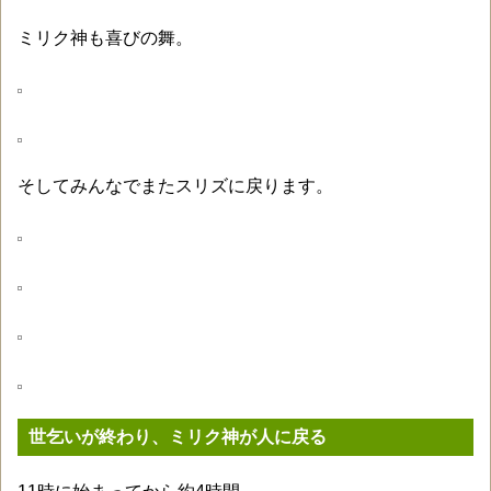
ミリク神も喜びの舞。
そしてみんなでまたスリズに戻ります。
世乞いが終わり、ミリク神が人に戻る