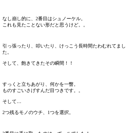
なし崩し的に、2番目はシュノーケル。
これも見たことない形だと思うけど。。
引っ張ったり、叩いたり、けっこう長時間たわむれてまし
た。
そして、飽きてきたその瞬間！！
すっくと立ちあがり、何かを一瞥。
ものすごいさげすんだ目つきです。。
そして…
2つ残るモノのウチ、1つを選択。