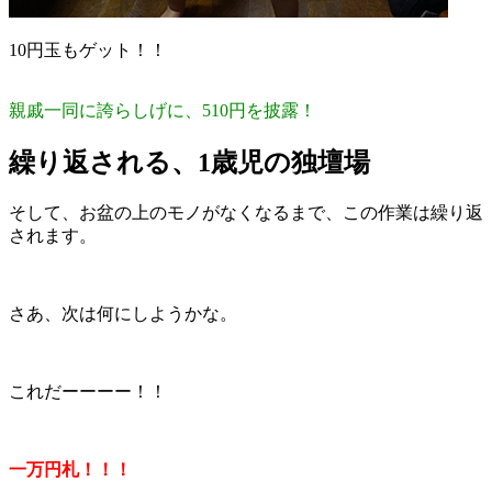
10円玉もゲット！！
親戚一同に誇らしげに、510円を披露！
繰り返される、1歳児の独壇場
そして、お盆の上のモノがなくなるまで、この作業は繰り返
されます。
さあ、次は何にしようかな。
これだーーーー！！
一万円札！！！