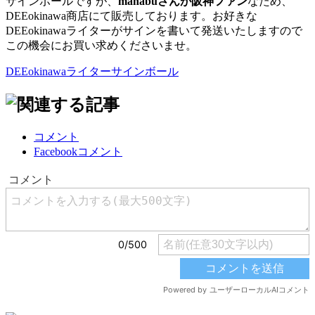
サインボールですが、
manabuさんが阪神ファン
なため、
DEEokinawa商店にて販売しております。お好きな
DEEokinawaライターがサインを書いて発送いたしますので
この機会にお買い求めくださいませ。
DEEokinawaライターサインボール
コメント
Facebookコメント