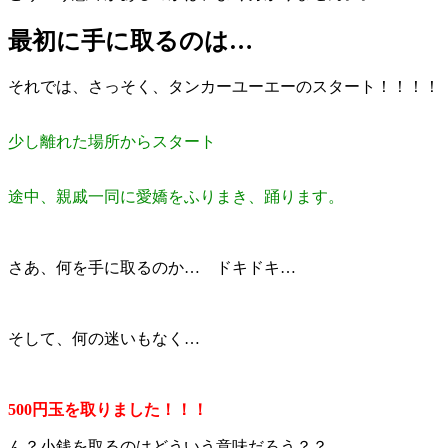
最初に手に取るのは…
それでは、さっそく、タンカーユーエーのスタート！！！！
少し離れた場所からスタート
途中、親戚一同に愛嬌をふりまき、踊ります。
さあ、何を手に取るのか… ドキドキ…
そして、何の迷いもなく…
500円玉を取りました！！！
ん？小銭を取るのはどういう意味だろう？？