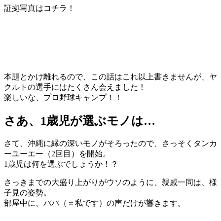
証拠写真はコチラ！
本題とかけ離れるので、この話はこれ以上書きませんが、ヤ
クルトの選手にはたくさん会えました！
楽しいな、プロ野球キャンプ！！
さあ、1歳児が選ぶモノは…
さて、沖縄に縁の深いモノがそろったので、さっそくタンカ
ーユーエー（2回目）を開始。
1歳児は何を選ぶでしょうか！？
さっきまでの大盛り上がりがウソのように、親戚一同は、様
子見の姿勢。
部屋中に、パパ（＝私です）の声だけが響きます。