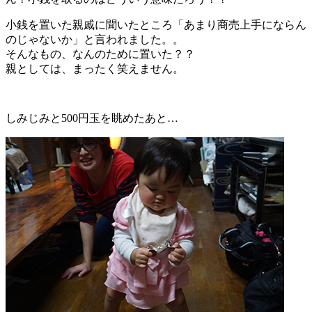
小銭を置いた親戚に聞いたところ「あまり商売上手にならん
のじゃないか」と言われました。。
そんなもの、なんのために置いた？？
親としては、まったく笑えません。
しみじみと500円玉を眺めたあと…