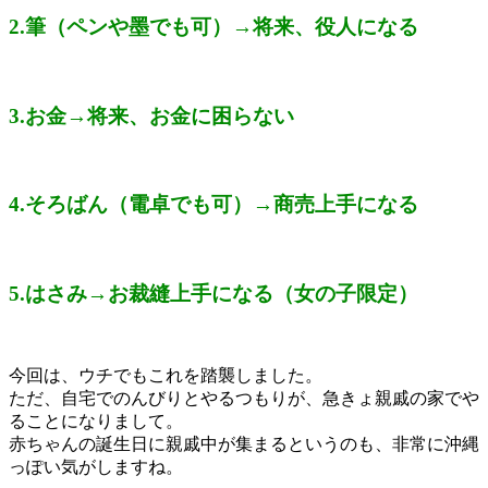
2.筆（ペンや墨でも可）→将来、役人になる
3.お金→将来、お金に困らない
4.そろばん（電卓でも可）→商売上手になる
5.はさみ→お裁縫上手になる（女の子限定）
今回は、ウチでもこれを踏襲しました。
ただ、自宅でのんびりとやるつもりが、急きょ親戚の家でや
ることになりまして。
赤ちゃんの誕生日に親戚中が集まるというのも、非常に沖縄
っぽい気がしますね。