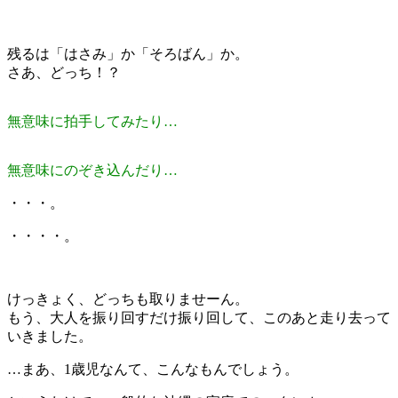
残るは「はさみ」か「そろばん」か。
さあ、どっち！？
無意味に拍手してみたり…
無意味にのぞき込んだり…
・・・。
・・・・。
けっきょく、どっちも取りませーん。
もう、大人を振り回すだけ振り回して、このあと走り去って
いきました。
…まあ、1歳児なんて、こんなもんでしょう。