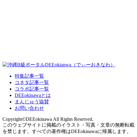
特集記事一覧
コネタ記事一覧
コラボ記事一覧
DEEokinawaとは
まんじゅう協賛
お問い合わせ
Copyright©DEEokinawa All Rights Reserved.
このウェブサイトに掲載のイラスト・写真・文章の無断転載
を禁じます。すべての著作権はDEEokinawaに帰属します。