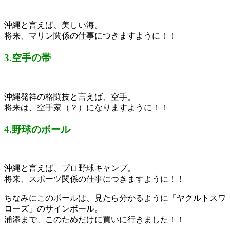
沖縄と言えば、美しい海。
将来、マリン関係の仕事につきますように！！
3.空手の帯
沖縄発祥の格闘技と言えば、空手。
将来は、空手家（？）になりますように！！
4.野球のボール
沖縄と言えば、プロ野球キャンプ。
将来、スポーツ関係の仕事につきますように！！
ちなみにこのボールは、見たら分かるように「ヤクルトスワ
ローズ」のサインボール。
浦添まで、このためだけに買いに行きました！！