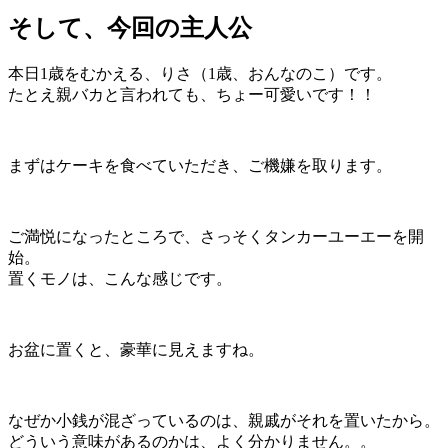
そして、今回の主人公
本日1歳をむかえる、りさ（1歳、おんなのこ）です。
たとえ親バカと言われても、ちょー可愛いです！！
まずはケーキを食べていただき、ご機嫌を取ります。
ご満悦になったところで、さっそくタンカーユーエーを開
始。
置くモノは、こんな感じです。
お盆に置くと、豪華に見えますね。
なぜか小銭が混ざっているのは、親戚がそれを置いたから。
どういう意味があるのかは、よく分かりません。。