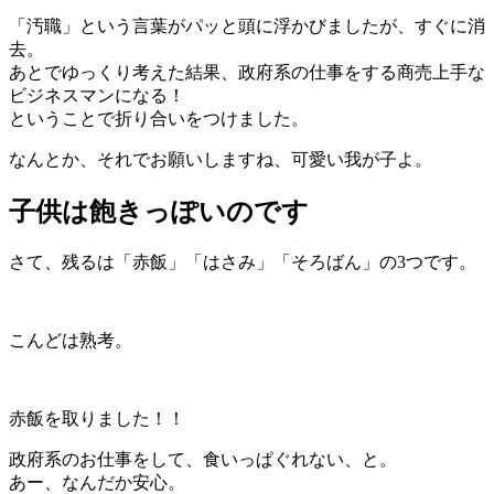
「汚職」という言葉がパッと頭に浮かびましたが、すぐに消
去。
あとでゆっくり考えた結果、政府系の仕事をする商売上手な
ビジネスマンになる！
ということで折り合いをつけました。
なんとか、それでお願いしますね、可愛い我が子よ。
子供は飽きっぽいのです
さて、残るは「赤飯」「はさみ」「そろばん」の3つです。
こんどは熟考。
赤飯を取りました！！
政府系のお仕事をして、食いっぱぐれない、と。
あー、なんだか安心。