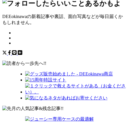
DEEokinawaの新着記事や裏話、面白写真などが毎日届くか
もしれません。