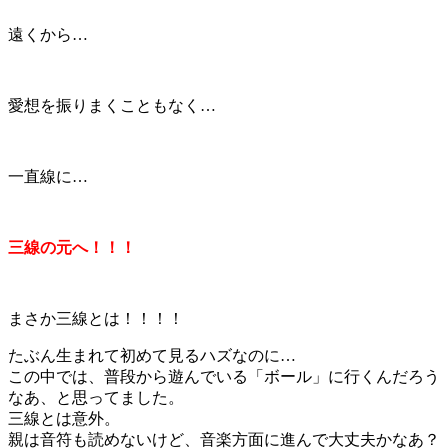
遠くから…
愛想を振りまくこともなく…
一直線に…
三線の元へ！！！
まさか三線とは！！！！
たぶん生まれて初めて見るハズなのに…
この中では、普段から遊んでいる「ボール」に行くんだろう
なあ、と思ってました。
三線とは意外。
親は音符も読めないけど、音楽方面に進んで大丈夫かなあ？