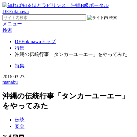
メニュー
検索
DEEokinawaトップ
特集
沖縄の伝統行事「タンカーユーエー」をやってみた
特集
2016.03.23
manabu
沖縄の伝統行事「タンカーユーエー」
をやってみた
伝統
宴会