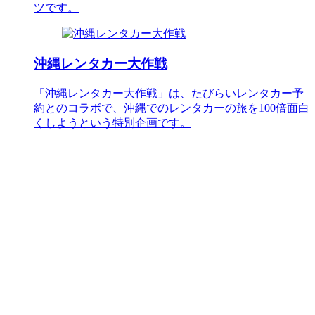
ツです。
沖縄レンタカー大作戦
「沖縄レンタカー大作戦」は、たびらいレンタカー予
約とのコラボで、沖縄でのレンタカーの旅を100倍面白
くしようという特別企画です。