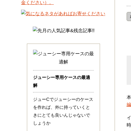
ジューシー専用ケースの最適
解
ジューCでジューシーのケース
を作れば、外に持っていくと
きにとても良いんじゃないで
しょうか