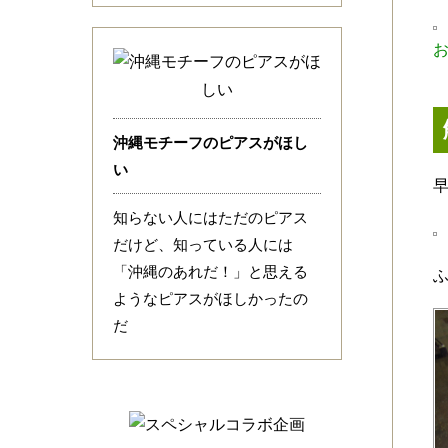
沖縄モチーフのピアスがほし
い
知らない人にはただのピアス
だけど、知っている人には
「沖縄のあれだ！」と思える
ようなピアスがほしかったの
だ