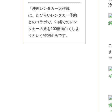
「沖縄レンタカー大作戦」
は、たびらいレンタカー予約
とのコラボで、沖縄でのレン
タカーの旅を100倍面白くしよ
うという特別企画です。