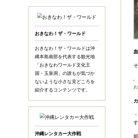
おきなわ！ザ・ワールド
おきなわ！ザ・ワールドは沖
縄本島南部を代表する観光地
「おきなわワールド文化王
国・玉泉洞」の誰もが気づか
ないような小さな見どころを
紹介するコンテンツです。
沖縄レンタカー大作戦