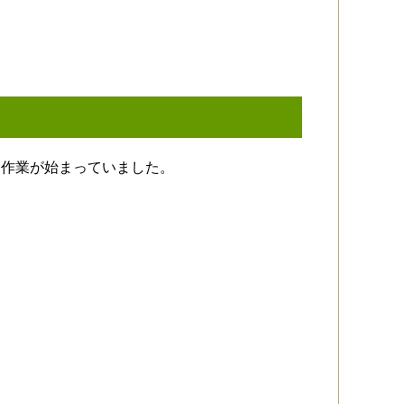
に作業が始まっていました。