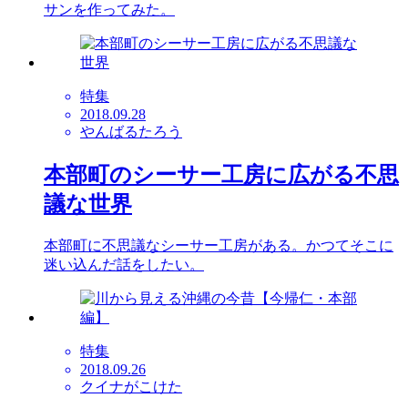
サンを作ってみた。
特集
2018.09.28
やんばるたろう
本部町のシーサー工房に広がる不思
議な世界
本部町に不思議なシーサー工房がある。かつてそこに
迷い込んだ話をしたい。
特集
2018.09.26
クイナがこけた