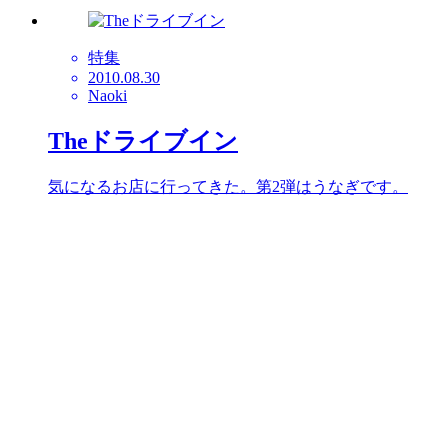
特集
2010.08.30
Naoki
Theドライブイン
気になるお店に行ってきた。第2弾はうなぎです。