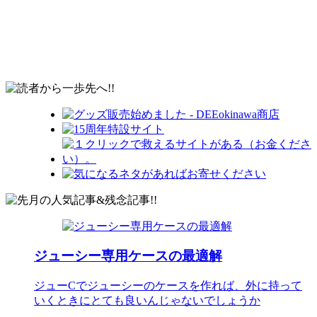
ジューシー専用ケースの最適解
ジューCでジューシーのケースを作れば、外に持って
いくときにとても良いんじゃないでしょうか