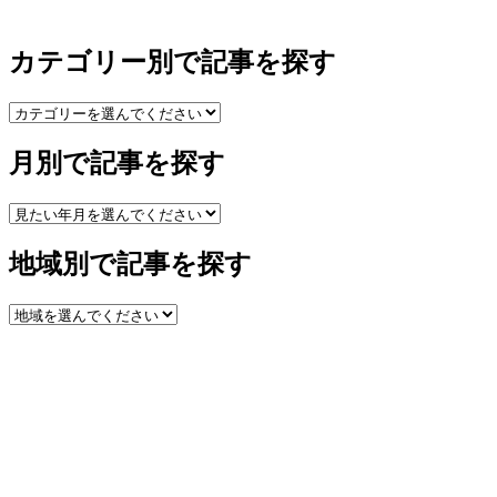
カテゴリー別で記事を探す
月別で記事を探す
地域別で記事を探す