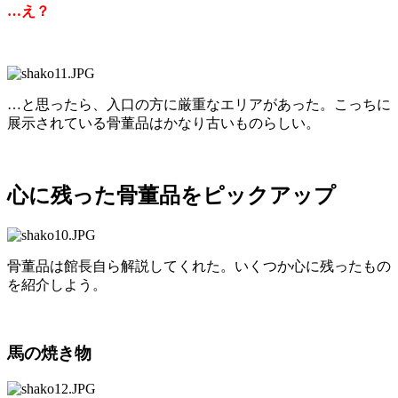
…え？
…と思ったら、入口の方に厳重なエリアがあった。こっちに
展示されている骨董品はかなり古いものらしい。
心に残った骨董品をピックアップ
骨董品は館長自ら解説してくれた。いくつか心に残ったもの
を紹介しよう。
馬の焼き物