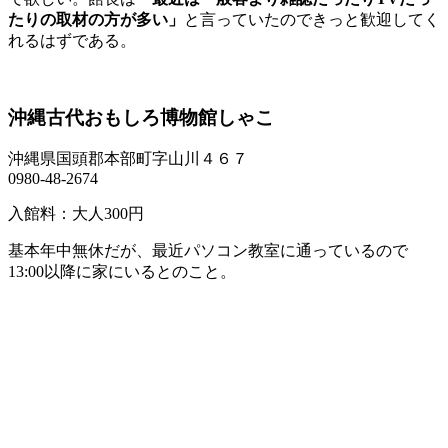
たりの取材の方が多い」
と言っていたのできっと歓迎してく
れるはずである。
沖縄古代おもしろ博物館しゃこ
沖縄県国頭郡本部町字山川４６７
0980-48-2674
入館料：大人300円
基本年中無休だが、最近パソコン教室に通っているので
13:00以降に家にいるとのこと。