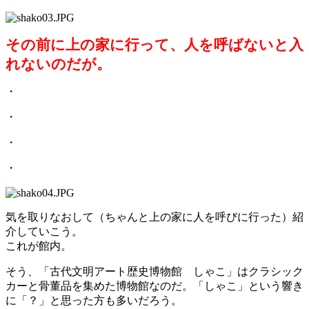
その前に上の家に行って、人を呼ばないと入
れないのだが。
・
・
・
・
気を取りなおして（ちゃんと上の家に人を呼びに行った）紹
介していこう。
これが館内。
そう、「古代文明アート歴史博物館 しゃこ」はクラシック
カーと骨董品を集めた博物館なのだ。「しゃこ」という響き
に「？」と思った方も多いだろう。