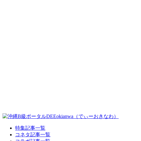
特集記事一覧
コネタ記事一覧