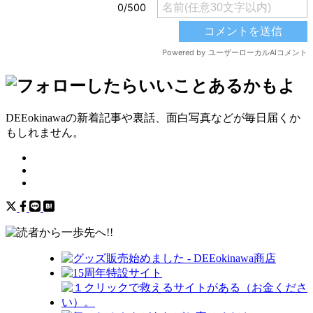
DEEokinawaの新着記事や裏話、面白写真などが毎日届くか
もしれません。