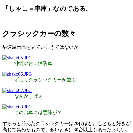
「しゃこ＝車庫」なのである。
クラシックカーの数々
早速展示品を見ていこうではないか。
沖縄の古い消防車
ずらりクラシックカーが並ぶ
なんかすげぇ
この台車には意味が？
ずらっと並んだクラシックカーは20代ほど。もともと好きが
高じて集めたもので、多いときは30台以上もあったらしい。