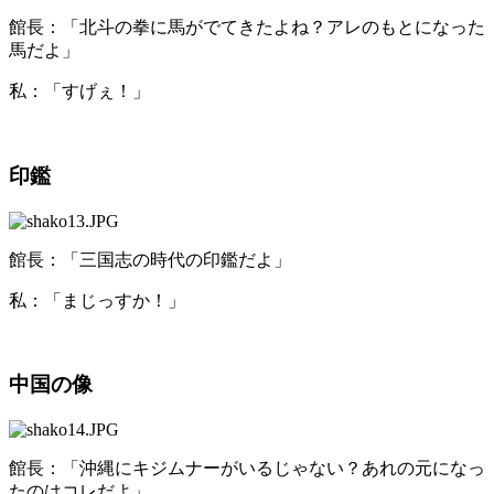
館長：「北斗の拳に馬がでてきたよね？アレのもとになった
馬だよ」
私：「すげぇ！」
印鑑
館長：「三国志の時代の印鑑だよ」
私：「まじっすか！」
中国の像
館長：「沖縄にキジムナーがいるじゃない？あれの元になっ
たのはコレだよ」