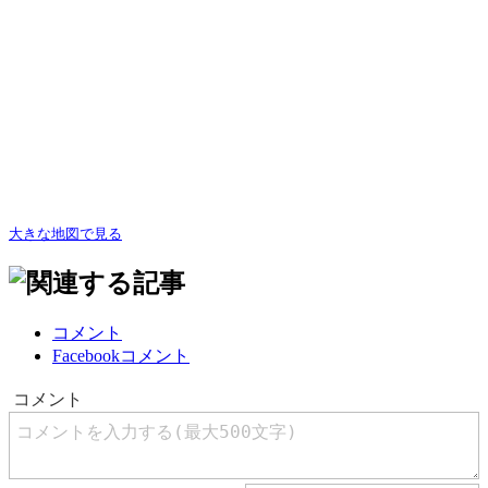
大きな地図で見る
コメント
Facebookコメント