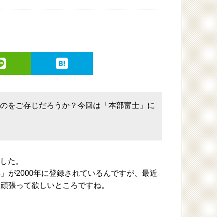
るのをご存じだろうか？今回は「本部富士」に
ました。
」が2000年に登録されているんですが、最近
と頑張って欲しいところですね。