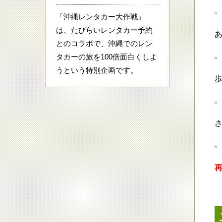
「沖縄レンタカー大作戦」
は、たびらいレンタカー予約
あ
とのコラボで、沖縄でのレン
タカーの旅を100倍面白くしよ
うという特別企画です。