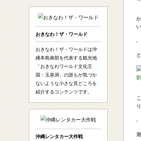
おきなわ！ザ・ワールド
おきなわ！ザ・ワールドは沖
縄本島南部を代表する観光地
「おきなわワールド文化王
国・玉泉洞」の誰もが気づか
ないような小さな見どころを
紹介するコンテンツです。
沖縄レンタカー大作戦