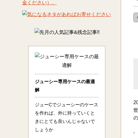
ジューシー専用ケースの最適
解
2
ジューCでジューシーのケース
を作れば、外に持っていくと
きにとても良いんじゃないで
しょうか