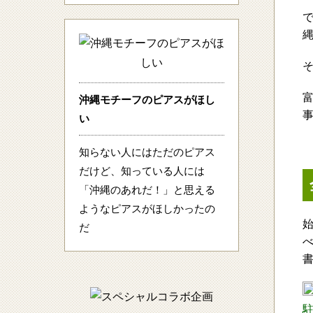
で
沖縄モチーフのピアスがほし
い
知らない人にはただのピアス
だけど、知っている人には
「沖縄のあれだ！」と思える
ようなピアスがほしかったの
だ