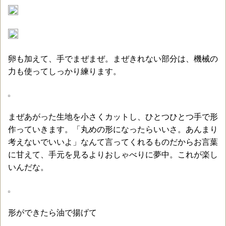
卵も加えて、手でまぜまぜ。まぜきれない部分は、機械の
力も使ってしっかり練ります。
まぜあがった生地を小さくカットし、ひとつひとつ手で形
作っていきます。「丸めの形になったらいいさ。あんまり
考えないでいいよ」なんて言ってくれるものだからお言葉
に甘えて、手元を見るよりおしゃべりに夢中。これが楽し
いんだな。
形ができたら油で揚げて