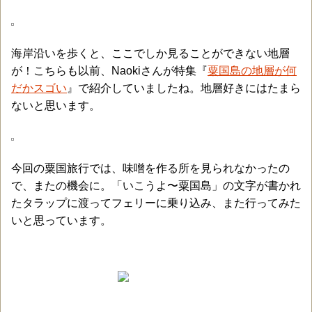
海岸沿いを歩くと、ここでしか見ることができない地層
が！こちらも以前、Naokiさんが特集『
粟国島の地層が何
だかスゴい
』で紹介していましたね。地層好きにはたまら
ないと思います。
今回の粟国旅行では、味噌を作る所を見られなかったの
で、またの機会に。「いこうよ〜粟国島」の文字が書かれ
たタラップに渡ってフェリーに乗り込み、また行ってみた
いと思っています。