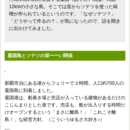
12kmの小さな島。そこでは昔からソテツを使った味
噌が作られているというのです。「なぜソテツ？」
「どうやって作るの？」が気になったので、話を聞き
に出かけてみました。
粟国島とソテツの深ーーい関係
那覇市泊にある港からフェリーで２時間。人口約700人の
粟国島に到着しました。
粟国港は、船着き場と売店が入っている建物があるだけの
こじんまりとした港です。売店も、船が出入りする時間だ
けオープンするという「まさに離島！」「これこそ離
島！」な経営方針。（こういうゆるさ大好き♪）