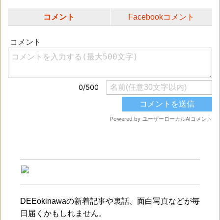
コメント
Facebookコメント
DEEokinawaの新着記事や裏話、面白写真などが毎
日届くかもしれません。