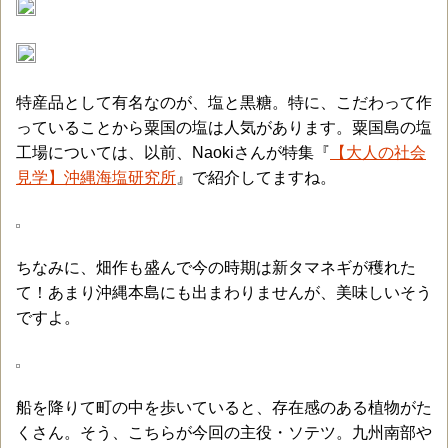
特産品として有名なのが、塩と黒糖。特に、こだわって作
っていることから粟国の塩は人気があります。粟国島の塩
工場については、以前、Naokiさんが特集『
【大人の社会
見学】沖縄海塩研究所
』で紹介してますね。
ちなみに、畑作も盛んで今の時期は新タマネギが穫れた
て！あまり沖縄本島にも出まわりませんが、美味しいそう
ですよ。
船を降りて町の中を歩いていると、存在感のある植物がた
くさん。そう、こちらが今回の主役・ソテツ。九州南部や