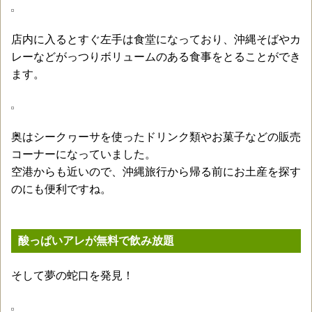
店内に入るとすぐ左手は食堂になっており、沖縄そばやカ
レーなどがっつりボリュームのある食事をとることができ
ます。
奥はシークヮーサを使ったドリンク類やお菓子などの販売
コーナーになっていました。
空港からも近いので、沖縄旅行から帰る前にお土産を探す
のにも便利ですね。
酸っぱいアレが無料で飲み放題
そして夢の蛇口を発見！