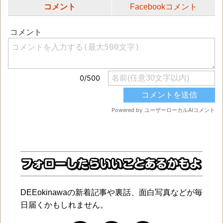
コメント
Facebookコメント
DEEokinawaの新着記事や裏話、面白写真などが毎
日届くかもしれません。