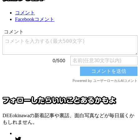
コメント
Facebookコメント
DEEokinawaの新着記事や裏話、面白写真などが毎日届くか
もしれません。