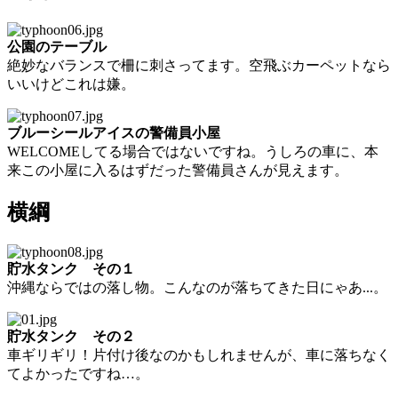
公園のテーブル
絶妙なバランスで柵に刺さってます。空飛ぶカーペットなら
いいけどこれは嫌。
ブルーシールアイスの警備員小屋
WELCOMEしてる場合ではないですね。うしろの車に、本
来この小屋に入るはずだった警備員さんが見えます。
横綱
貯水タンク
その１
沖縄ならではの落し物。こんなのが落ちてきた日にゃあ...。
貯水タンク
その２
車ギリギリ！片付け後なのかもしれませんが、車に落ちなく
てよかったですね…。