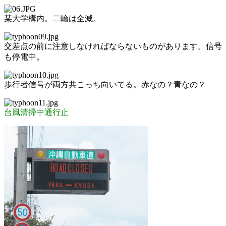
某大学構内。二輪は全滅。
交差点の前に注意しなければならないものがあります。信号
も停電中。
歩行者信号が両方共こっち向いてる。赤なの？青なの？
台風清掃中通行止