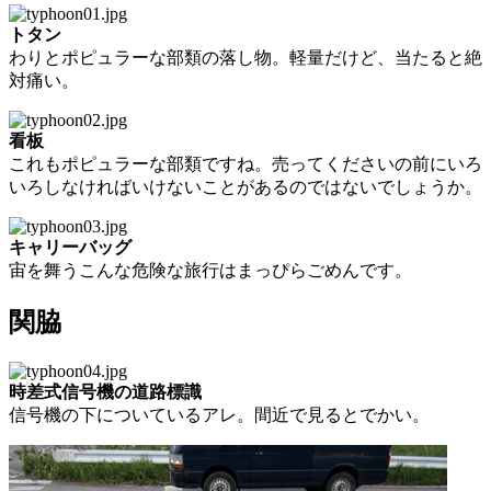
トタン
わりとポピュラーな部類の落し物。軽量だけど、当たると絶
対痛い。
看板
これもポピュラーな部類ですね。売ってくださいの前にいろ
いろしなければいけないことがあるのではないでしょうか。
キャリーバッグ
宙を舞うこんな危険な旅行はまっぴらごめんです。
関脇
時差式信号機の道路標識
信号機の下についているアレ。間近で見るとでかい。