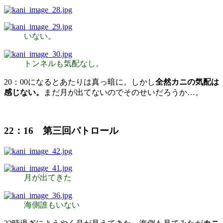
いない。
トンネルも気配なし。
20：00になるとあたりは真っ暗に。しかし
全然カニの気配は
感じない。
まだ月が出てないのでそのせいだろうか…。
22：16 第三回パトロール
月が出てきた
海側誰もいない