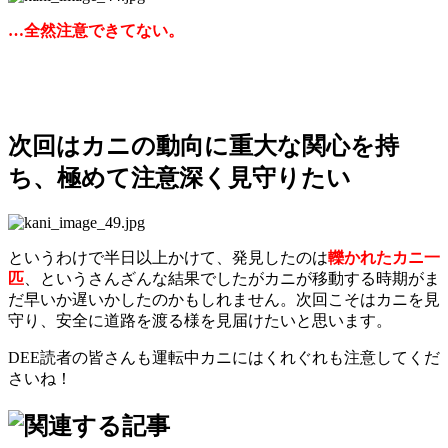
…全然注意できてない。
次回はカニの動向に重大な関心を持
ち、極めて注意深く見守りたい
というわけで半日以上かけて、発見したのは
轢かれたカニ一
匹
、というさんざんな結果でしたがカニが移動する時期がま
だ早いか遅いかしたのかもしれません。次回こそはカニを見
守り、安全に道路を渡る様を見届けたいと思います。
DEE読者の皆さんも運転中カニにはくれぐれも注意してくだ
さいね！