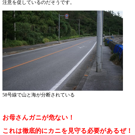
注意を促しているのだそうです。
58号線で山と海が分断されている
お母さんガニが危ない！
これは徹底的にカニを見守る必要があるぜ！