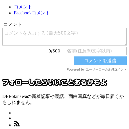
コメント
Facebookコメント
DEEokinawaの新着記事や裏話、面白写真などが毎日届くか
もしれません。