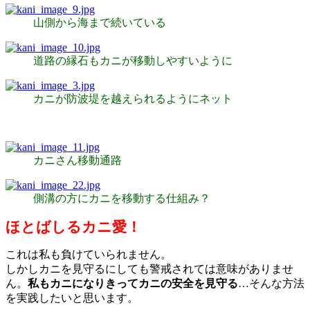
山側から海まで続いている
道路の縁石もカニが移動しやすいように
カニが防波堤を越えられるようにネット
カニさん移動通路
側溝の方にカニを移動する仕組み？
ほとばしるカニ愛！
これは私も負けていられません。
しかしカニを見守るにしても警戒されては意味がありませ
ん。
私もカニになりきってカニの安全を見守る
…そんな方法
を実践したいと思います。