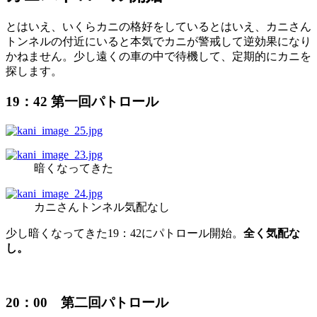
とはいえ、いくらカニの格好をしているとはいえ、カニさん
トンネルの付近にいると本気でカニが警戒して逆効果になり
かねません。少し遠くの車の中で待機して、定期的にカニを
探します。
19：42 第一回パトロール
暗くなってきた
カニさんトンネル気配なし
少し暗くなってきた19：42にパトロール開始。
全く気配な
し。
20：00 第二回パトロール