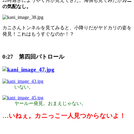
22時過ぎにようやく月が見えてきた。海側も見てみたが
カニ
の気配なし。
カニさんトンネルを見てみると、小降りだがヤドカリの姿を
発見！これはもうすぐなのか！？
0:27 第四回パトロール
いない。
ヤールー発見。おまえじゃない。
…いねぇ。カニっこ一人見つからないよ！