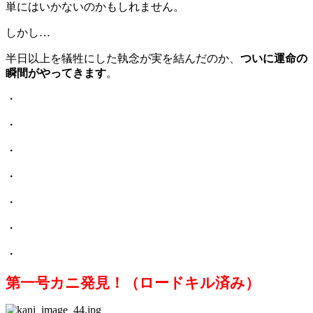
単にはいかないのかもしれません。
しかし…
半日以上を犠牲にした執念が実を結んだのか、
ついに運命の
瞬間がやってきます
。
・
・
・
・
・
・
・
第一号カニ発見！（ロードキル済み）