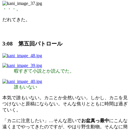
・・・。
だれてきた。
3:08 第五回パトロール
暇すぎて小説とか読んでた。
誰もいない
本気で誰もいない。カニとか全然いない。しかし、カニを見
つけないと原稿にならない。そんな焦りとともに時間は過ぎ
ていく。
「カニに注意したい」…そんな思いで
お盆真っ最中
にこんな
遠くまでやってきたのですが、やはり野生動物。そんなに簡