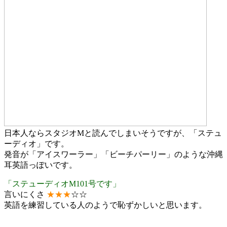
日本人ならスタジオMと読んでしまいそうですが、「ステュ
ーディオ」です。
発音が「アイスワーラー」「ビーチパーリー」のような沖縄
耳英語っぽいです。
「ステューディオM101号です」
言いにくさ
★★★
☆☆
英語を練習している人のようで恥ずかしいと思います。