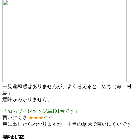
一見違和感はありませんが、よく考えると「ぬち（命）村
島」。
意味がわかりません。
「ぬちヴィレッッジ島101号です」
言いにくさ
★
★
★
☆☆
声に出したらわかりますが、本当の意味で言いにくいです。
素朴系