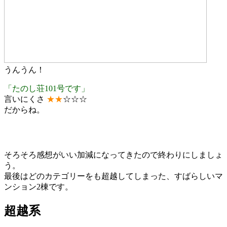
うんうん！
「たのし荘101号です」
言いにくさ
★
★
☆☆☆
だからね。
そろそろ感想がいい加減になってきたので終わりにしましょ
う。
最後はどのカテゴリーをも超越してしまった、すばらしいマ
ンション2棟です。
超越系