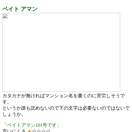
ベイト アマン
カタカナが無ければマンション名を書くのに苦労しそうで
す。
というか誰も読めないので下の文字は必要ないのではないで
しょうか。
「ベイトアマン101号です」
言いにくさ
★
☆☆☆☆