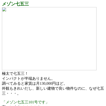
メゾン七五三
極太で七五三！
インパクトが半端ありません。
調べてみると家賃は月130,000円ほど。
外観もきれいだし、新しい建物で良い物件なのに、なぜ七五
三・・・。
「メゾン七五三101号です」