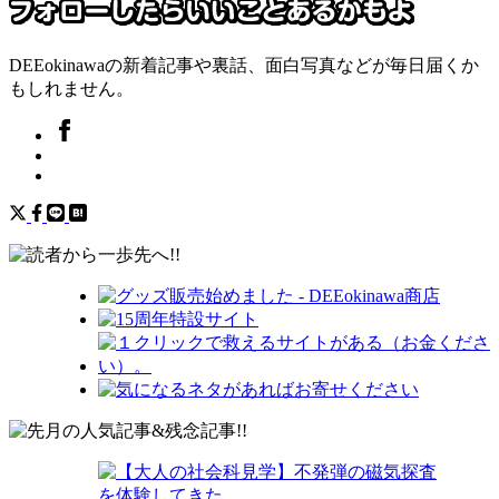
DEEokinawaの新着記事や裏話、面白写真などが毎日届くか
もしれません。