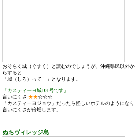
おそらく城（ぐすく）と読むのでしょうが、沖縄県民以外か
らすると
「城（しろ）って！」となります。
「カスティーヨ城101号です」
言いにくさ
★
★
☆☆☆
「カスティーヨジョウ」だったら怪しいホテルのようになり
言いにくさが倍増します。
ぬちヴィレッジ島