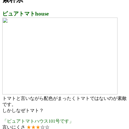
ピュアトマトhouse
トマトと言いながら配色がまったくトマトではないのが素敵
です。
しかしなぜトマト？
「ピュアトマトハウス101号です」
言いにくさ
★
★
★
☆☆