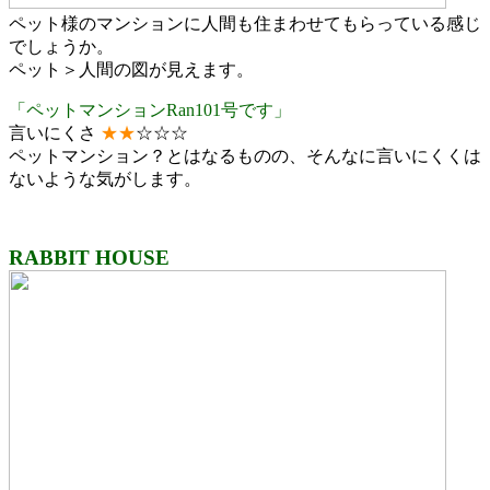
ペット様のマンションに人間も住まわせてもらっている感じ
でしょうか。
ペット＞人間の図が見えます。
「ペットマンションRan101号です」
言いにくさ
★★
☆☆☆
ペットマンション？とはなるものの、そんなに言いにくくは
ないような気がします。
RABBIT HOUSE