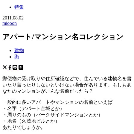
特集
2011.08.02
miooon
アパート/マンション名コレクション
建物
街
郵便物の受け取りや住所確認などで、住んでいる建物名を書
いたり言ったりしないといけない場合があります。もしもあ
なたのマンションがこんな名前だったら？
一般的に多いアパートやマンションの名前といえば
・名字（アパート金城とか）
・周りのもの（パークサイドマンションとか）
・地名（久茂地ビルとか）
あたりでしょうか。