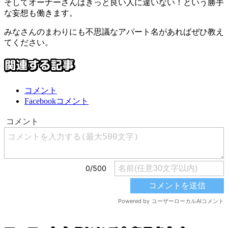
そしてオーナーさんはきっと良い人に違いない！という勝手
な妄想も働きます。
みなさんのまわりにも不思議なアパート名があればぜひ教え
てください。
コメント
Facebookコメント