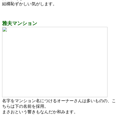
結構恥ずかしい気がします。
雅夫マンション
名字をマンション名につけるオーナーさんは多いものの、こ
ちらは下の名前を採用。
まさおという響きもなんだか和みます。