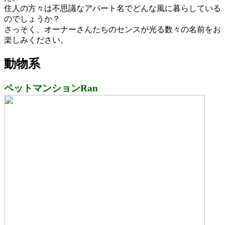
住人の方々は不思議なアパート名でどんな風に暮らしている
のでしょうか？
さっそく、オーナーさんたちのセンスが光る数々の名前をお
楽しみください。
動物系
ペットマンションRan