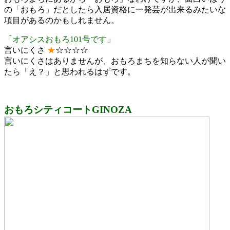
の「おもろ」だとしたら入居資格に一発芸が出来るみたいな
項目があるのかもしれません。
「オアシスおもろ101号です」
言いにくさ
★
☆☆☆☆
言いにくさはありませんが、おもろまちを知らない人が聞い
たら「え？」と思われるはずです。
おもろシティコートGINOZA