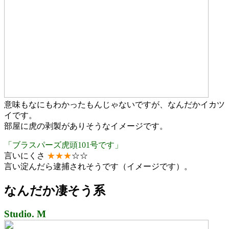
意味もなにもわかったもんじゃないですが、なんだかイカツ
イです。
部屋に虎の剥製がありそうなイメージです。
「ブラスパーズ虎頭101号です」
言いにくさ
★★★
☆☆
言い淀んだら逮捕されそうです（イメージです）。
なんだか凄そう系
Studio. M