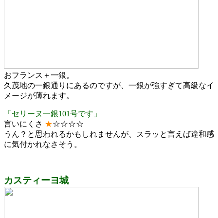
おフランス＋一銀。
久茂地の一銀通りにあるのですが、一銀が強すぎて高級なイ
メージが薄れます。
「セリーヌ一銀101号です」
言いにくさ
★
☆☆☆☆
うん？と思われるかもしれませんが、スラッと言えば違和感
に気付かれなさそう。
カスティーヨ城