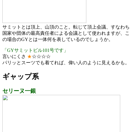
サミットとは頂上、山頂のこと。転じて頂上会議、すなわち
国家や団体の最高責任者による会議として使われますが、こ
の場合のGYとは一体何を表しているのでしょうか。
「GYサミットビル101号です」
言いにくさ
★
☆☆☆☆
パリッとスーツでも着てれば、偉い人のように見えるかも。
ギャップ系
セリーヌ一銀