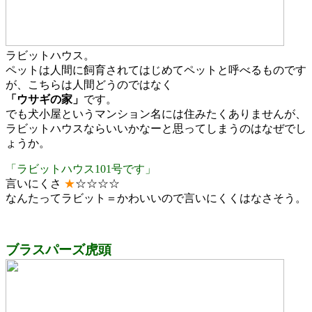
ラビットハウス。
ペットは人間に飼育されてはじめてペットと呼べるものです
が、こちらは人間どうのではなく
「ウサギの家」
です。
でも犬小屋というマンション名には住みたくありませんが、
ラビットハウスならいいかなーと思ってしまうのはなぜでし
ょうか。
「ラビットハウス101号です」
言いにくさ
★
☆☆☆☆
なんたってラビット＝かわいいので言いにくくはなさそう。
ブラスパーズ虎頭