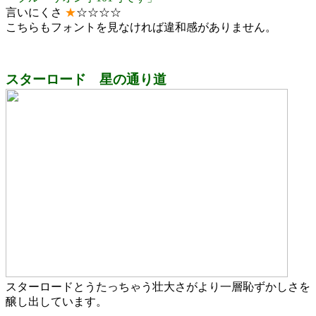
言いにくさ
★
☆☆☆☆
こちらもフォントを見なければ違和感がありません。
スターロード 星の通り道
スターロードとうたっちゃう壮大さがより一層恥ずかしさを
醸し出しています。