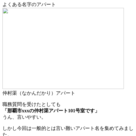
よくある名字のアパート
仲村渠（なかんだかり）アパート
職務質問を受けたとしても
「那覇市xxxの仲村渠アパート101号室です」
うん、言いやすい。
しかし今回は一般的とは言い難いアパート名を集めてみまし
た。