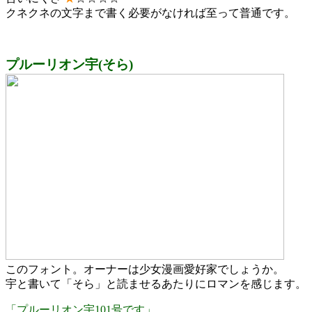
クネクネの文字まで書く必要がなければ至って普通です。
プルーリオン宇(そら)
このフォント。オーナーは少女漫画愛好家でしょうか。
宇と書いて「そら」と読ませるあたりにロマンを感じます。
「プルーリオン宇101号です」