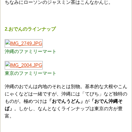
ちなみにローソンのジャスミン茶はこんなかんじ。
2.おでんのラインナップ
沖縄のファミリーマート
東京のファミリーマート
沖縄のおでんは内地のそれとは別物。基本的な大根やこん
にゃくなどは一緒ですが、沖縄には「てびち」など独特の
ものが。極めつけは
「おでんうどん」
が
「おでん沖縄そ
ば」
。しかし、なんとなくラインナップは東京の方が豊
富。