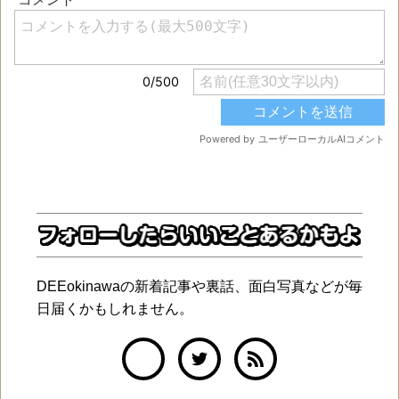
DEEokinawaの新着記事や裏話、面白写真などが毎
日届くかもしれません。