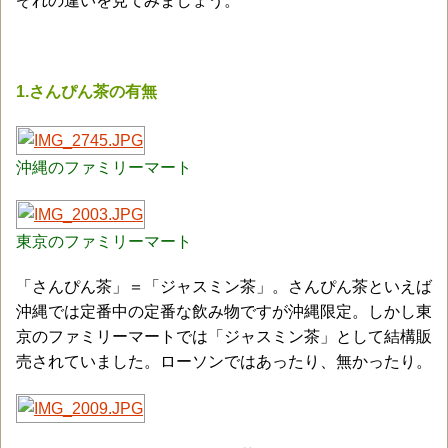
ぞれの違いを見てみましょう。
1.さんぴん茶の有無
沖縄のファミリーマート
東京のファミリーマート
「さんぴん茶」＝「ジャスミン茶」。さんぴん茶といえば
沖縄では定番中の定番な飲み物ですが沖縄限定。しかし東
京のファミリーマートでは「ジャスミン茶」として結構販
売されていました。ローソンではあったり、無かったり。