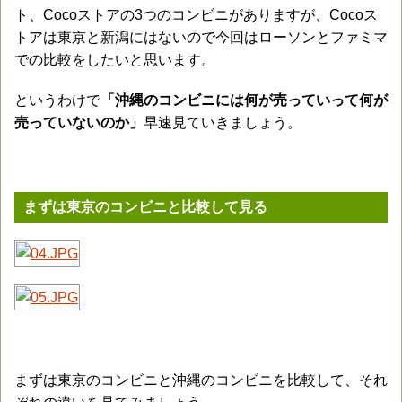
ト、Cocoストアの3つのコンビニがありますが、Cocoス
トアは東京と新潟にはないので今回はローソンとファミマ
での比較をしたいと思います。
というわけで
「沖縄のコンビニには何が売っていって何が
売っていないのか」
早速見ていきましょう。
まずは東京のコンビニと比較して見る
まずは東京のコンビニと沖縄のコンビニを比較して、それ