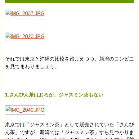
それでは東京と沖縄の比較を踏まえつつ、新潟のコンビニ
を見てまわりましょう。
1.さんぴん茶はおろか、ジャスミン茶もない
東京では「ジャスミン茶」として販売されていた「さんぴ
ん茶」ですが、新潟では「ジャスミン茶」すら見つかりま