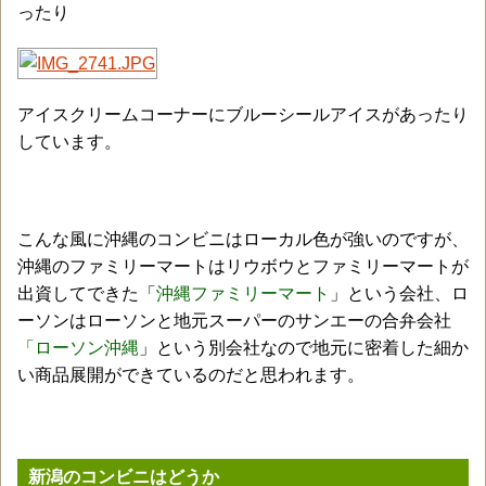
ったり
アイスクリームコーナーにブルーシールアイスがあったり
しています。
こんな風に沖縄のコンビニはローカル色が強いのですが、
沖縄のファミリーマートはリウボウとファミリーマートが
出資してできた「
沖縄ファミリーマート
」という会社、ロ
ーソンはローソンと地元スーパーのサンエーの合弁会社
「ローソン沖縄
」という別会社なので地元に密着した細か
い商品展開ができているのだと思われます。
新潟のコンビニはどうか