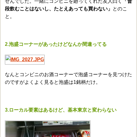
せんでした。一緒にコンビニを廻ってくれた友人曰く
「普
段飲むことはないし、たとえあっても買わない」
とのこ
と。
2.泡盛コーナーがあったけどなんか間違ってる
なんとコンビニのお酒コーナーで泡盛コーナーを見つけた
のですがよくよく見ると泡盛は1銘柄だけ。
3.ローカル要素はあるけど、基本東京と変わらない