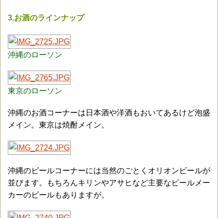
3.お酒のラインナップ
沖縄のローソン
東京のローソン
沖縄のお酒コーナーは日本酒や洋酒もおいてあるけど泡盛
メイン。東京は焼酎メイン。
沖縄のビールコーナーには当然のごとくオリオンビールが
並びます。もちろんキリンやアサヒなど主要なビールメー
カーのビールもありますが。