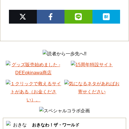
おきなわ！ザ・ワールド