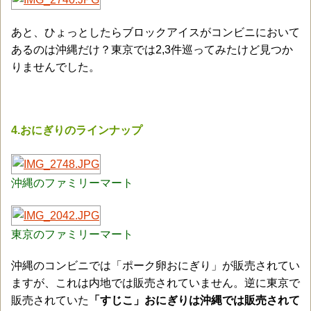
あと、ひょっとしたらブロックアイスがコンビニにおいて
あるのは沖縄だけ？東京では2,3件巡ってみたけど見つか
りませんでした。
4.おにぎりのラインナップ
沖縄のファミリーマート
東京のファミリーマート
沖縄のコンビニでは「ポーク卵おにぎり」が販売されてい
ますが、これは内地では販売されていません。逆に東京で
販売されていた
「すじこ」おにぎりは沖縄では販売されて