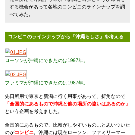
する機会があって各地のコンビニのラインナップを調
べてみた。
コンビニのラインナップから「沖縄らしさ」を考える
ローソンが沖縄にできたのは1997年。
ファミマが沖縄にできたのは1987年。
先日所用で東京と新潟に行く用事があって、折角なので
「全国的にあるもので沖縄と他の場所の違いはあるのか」
という企画を考えました。
全国的にあるもので、比較がしやすいもの…と思いついた
のが
コンビニ
。沖縄には現在ローソン、ファミリーマー