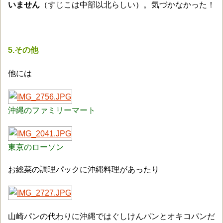
いません
（すじこは中部以北らしい）。気づかなかった！
5.その他
他には
沖縄のファミリーマート
東京のローソン
お総菜の調理パックに沖縄料理があったり
山崎パンの代わりに沖縄ではぐしけんパンとオキコパンだ