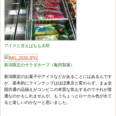
アイスと言えばもも太郎
新潟限定のサラダホープ（亀田製菓）
新潟限定のお菓子やアイスなどがあることにはあるんです
が、基本的にラインナップはほぼ東京と変わらず。まぁ全
国共通の品揃えがコンビニの本質な気もするのでそれが普
通なのかもしれませんが、もうちょっとローカル色が出て
ると楽しいのかなーと思いました。