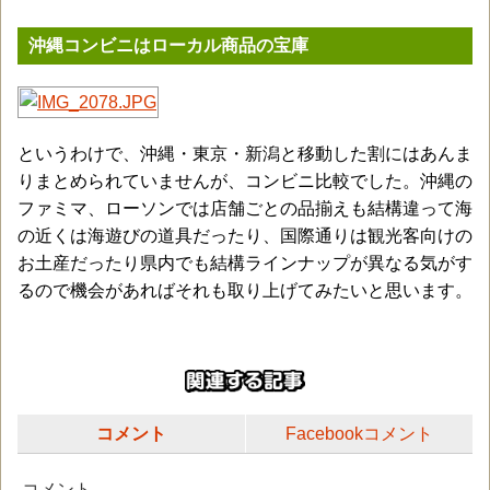
沖縄コンビニはローカル商品の宝庫
というわけで、沖縄・東京・新潟と移動した割にはあんま
りまとめられていませんが、コンビニ比較でした。沖縄の
ファミマ、ローソンでは店舗ごとの品揃えも結構違って海
の近くは海遊びの道具だったり、国際通りは観光客向けの
お土産だったり県内でも結構ラインナップが異なる気がす
るので機会があればそれも取り上げてみたいと思います。
コメント
Facebookコメント