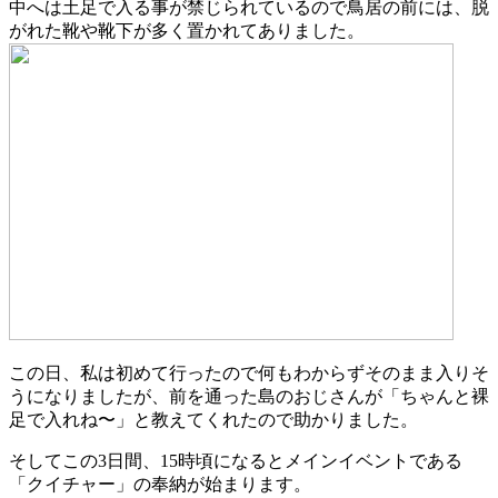
中へは土足で入る事が禁じられているので鳥居の前には、脱
がれた靴や靴下が多く置かれてありました。
この日、私は初めて行ったので何もわからずそのまま入りそ
うになりましたが、前を通った島のおじさんが「ちゃんと裸
足で入れね〜」と教えてくれたので助かりました。
そしてこの3日間、15時頃になるとメインイベントである
「クイチャー」の奉納が始まります。