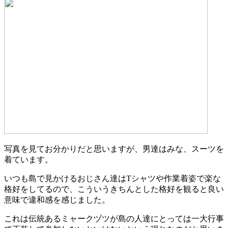
写真を見てお分かりだと思いますが、男達はみな、スーツを
着ています。
いつも島で見かけるおじさん達はTシャツや作業着姿で楽な
格好をしてるので、こういうきちんとした格好を観ると良い
意味で違和感を感じました。
これは伝統あるミャークヅツが島の人達にとっては一大行事