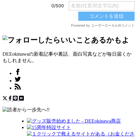
DEEokinawaの新着記事や裏話、面白写真などが毎日届くか
もしれません。