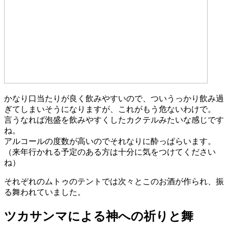
かなり口当たりが良く飲みやすいので、ついうっかり飲み過
ぎてしまいそうになりますが、これがもう危ないわけで。
言うなれば泡盛を飲みやすくしたカクテルみたいな感じです
ね。
アルコールの度数が高いのでそれなりに酔っぱらいます。
（来年行かれる予定のある方は十分に気をつけてください
ね）
それぞれのムトゥのテントでは次々とこのお酒が作られ、振
る舞われていました。
ツカサンマによる神への祈りと舞