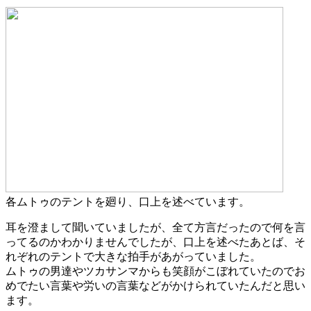
各ムトゥのテントを廻り、口上を述べています。
耳を澄まして聞いていましたが、全て方言だったので何を言
ってるのかわかりませんでしたが、口上を述べたあとば、そ
れぞれのテントで大きな拍手があがっていました。
ムトゥの男達やツカサンマからも笑顔がこぼれていたのでお
めでたい言葉や労いの言葉などがかけられていたんだと思い
ます。