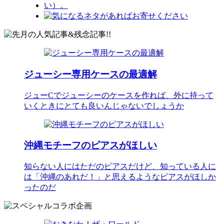
ジューシー専用ケースの最適解
ジューCでジューシーのケースを作れば、外に持って
いくときにとても良いんじゃないでしょうか
沖縄モチーフのピアスがほしい
知らない人にはただのピアスだけど、知っている人に
は「沖縄のあれだ！」と思えるようなピアスがほしか
ったのだ