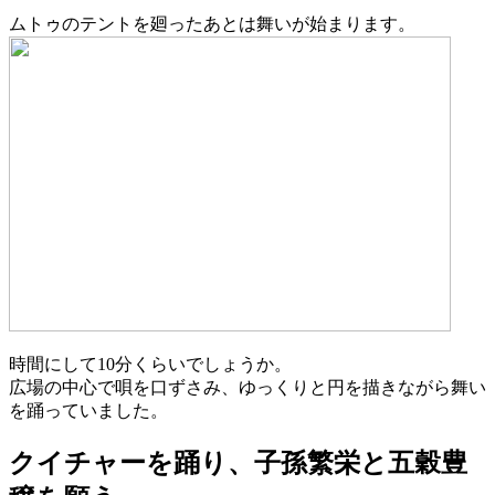
ムトゥのテントを廻ったあとは舞いが始まります。
時間にして10分くらいでしょうか。
広場の中心で唄を口ずさみ、ゆっくりと円を描きながら舞い
を踊っていました。
クイチャーを踊り、子孫繁栄と五穀豊