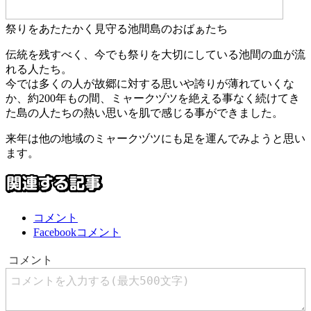
祭りをあたたかく見守る池間島のおばぁたち
伝統を残すべく、今でも祭りを大切にしている池間の血が流
れる人たち。
今では多くの人が故郷に対する思いや誇りが薄れていくな
か、約200年もの間、ミャークヅツを絶える事なく続けてき
た島の人たちの熱い思いを肌で感じる事ができました。
来年は他の地域のミャークヅツにも足を運んでみようと思い
ます。
コメント
Facebookコメント