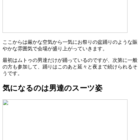
ここからは厳かな空気から一気にお祭りの盆踊りのような賑
やかな雰囲気で会場が盛り上がっていきます。
最初はムトゥの男達だけが踊っているのですが、次第に一般
の方も参加して、踊りはこのあと延々と夜まで続けられるそ
うです。
気になるのは男達のスーツ姿