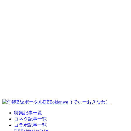
特集記事一覧
コネタ記事一覧
コラボ記事一覧