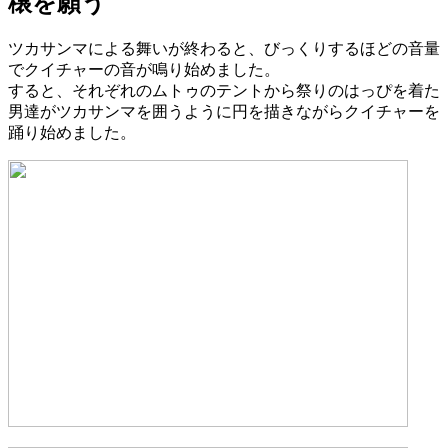
穣を願う
ツカサンマによる舞いが終わると、びっくりするほどの音量
でクイチャーの音が鳴り始めました。
すると、それぞれのムトゥのテントから祭りのはっぴを着た
男達がツカサンマを囲うように円を描きながらクイチャーを
踊り始めました。