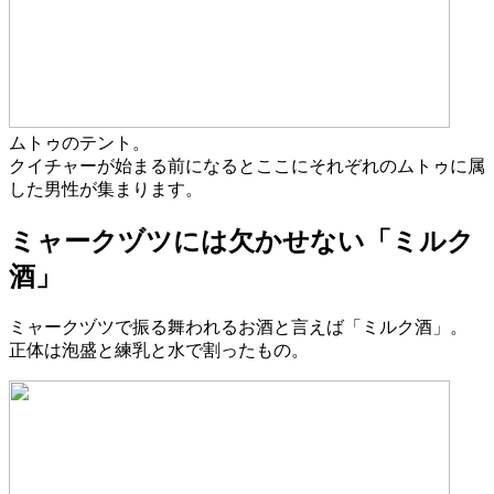
ムトゥのテント。
クイチャーが始まる前になるとここにそれぞれのムトゥに属
した男性が集まります。
ミャークヅツには欠かせない「ミルク
酒」
ミャークヅツで振る舞われるお酒と言えば「ミルク酒」。
正体は泡盛と練乳と水で割ったもの。