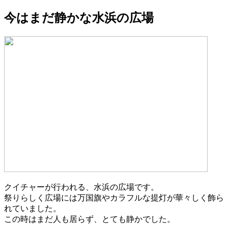
今はまだ静かな水浜の広場
クイチャーが行われる、水浜の広場です。
祭りらしく広場には万国旗やカラフルな提灯が華々しく飾ら
れていました。
この時はまだ人も居らず、とても静かでした。