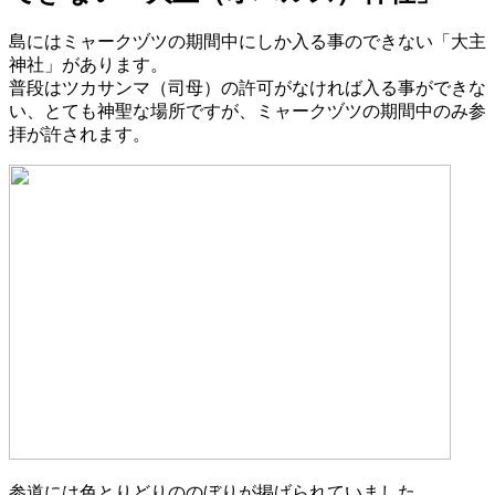
島にはミャークヅツの期間中にしか入る事のできない「大主
神社」があります。
普段はツカサンマ（司母）の許可がなければ入る事ができな
い、とても神聖な場所ですが、ミャークヅツの期間中のみ参
拝が許されます。
参道には色とりどりののぼりが掲げられていました。