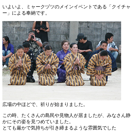
いよいよ、ミャークヅツのメインイベントである「クイチャ
ー」による奉納です。
広場の中ほどで、祈りが始まりました。
この時、たくさんの島民や見物人が居ましたが、みなさん静
かにその姿を見つめていました。
とても厳かで気持ちが引き締まるような雰囲気でした