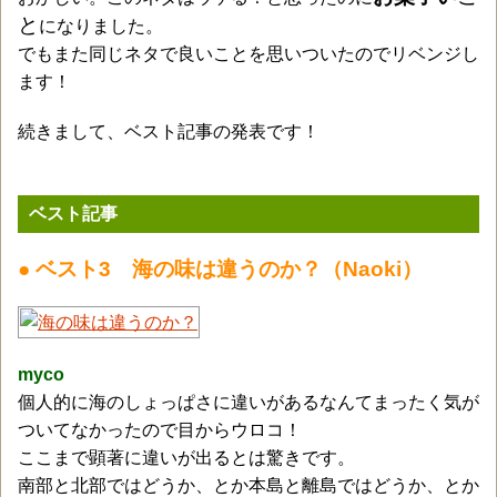
と
になりました。
でもまた同じネタで良いことを思いついたのでリベンジし
ます！
続きまして、ベスト記事の発表です！
ベスト記事
● ベスト3 海の味は違うのか？（Naoki）
myco
個人的に海のしょっぱさに違いがあるなんてまったく気が
ついてなかったので目からウロコ！
ここまで顕著に違いが出るとは驚きです。
南部と北部ではどうか、とか本島と離島ではどうか、とか