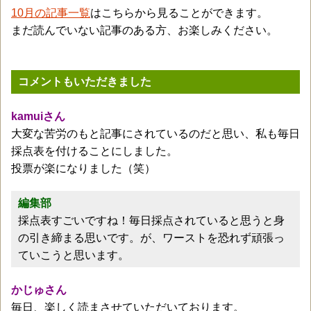
10月の記事一覧
はこちらから見ることができます。
まだ読んでいない記事のある方、お楽しみください。
コメントもいただきました
kamuiさん
大変な苦労のもと記事にされているのだと思い、私も毎日
採点表を付けることにしました。
投票が楽になりました（笑）
編集部
採点表すごいですね！毎日採点されていると思うと身
の引き締まる思いです。が、ワーストを恐れず頑張っ
ていこうと思います。
かじゅさん
毎日、楽しく読まさせていただいております。