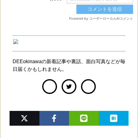
DEEokinawaの新着記事や裏話、面白写真などが毎
日届くかもしれません。