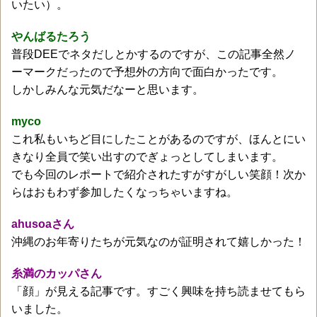
いたい）。
やんばるたろう
普段DEEでネタだしとかするのですが、この記事全然ノ
ーマークだったので予想外の方向で面白かったです。
しかしみんな元気だなーと思います。
myco
これ私もいちど目にしたことがあるのですが、ほんとにい
きなり全員で笑い出すのでぎょっとしてしまいます。
でも今回のレポートで紹介されたすがすがしい笑顔！次か
らはおもわず参加したくなっちゃいますね。
ahusoaさん
沖縄のお年寄りたちが元気なのが証明されて嬉しかった！
糸満のカッパさん
「顔」が見える記事です。すごく興味を持ち読ませてもら
いました。