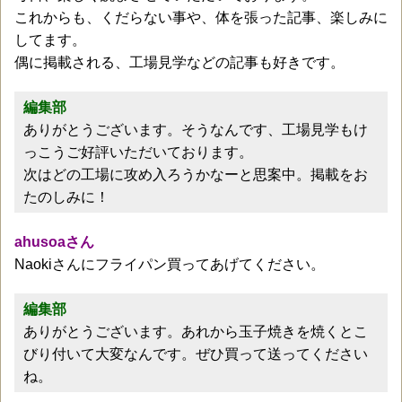
これからも、くだらない事や、体を張った記事、楽しみに
してます。
偶に掲載される、工場見学などの記事も好きです。
編集部
ありがとうございます。そうなんです、工場見学もけ
っこうご好評いただいております。
次はどの工場に攻め入ろうかなーと思案中。掲載をお
たのしみに！
ahusoaさん
Naokiさんにフライパン買ってあげてください。
編集部
ありがとうございます。あれから玉子焼きを焼くとこ
びり付いて大変なんです。ぜひ買って送ってください
ね。