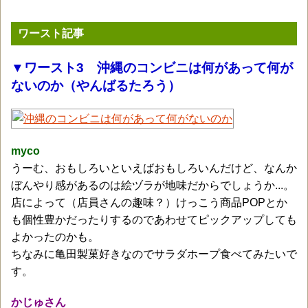
ワースト記事
▼ワースト3 沖縄のコンビニは何があって何が
ないのか（やんばるたろう）
myco
うーむ、おもしろいといえばおもしろいんだけど、なんか
ぼんやり感があるのは絵ヅラが地味だからでしょうか...。
店によって（店員さんの趣味？）けっこう商品POPとか
も個性豊かだったりするのであわせてピックアップしても
よかったのかも。
ちなみに亀田製菓好きなのでサラダホープ食べてみたいで
す。
かじゅさん