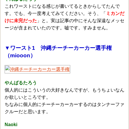
これワーストになる感じが書いてるときからしてたんで
す。でも、今一度考えてみてください。そう、「
ミカンだ
けに未完だった
」と。実は記事の中にそんな深遠なメッセ
ージが含まれていたのです。嘘です。すみません。
▼ワースト1 沖縄チーチーカーカー選手権
（miooon）
やんばるたろう
個人的にはこういうの大好きなんですが、もうちょいなん
か欲しいところです。
ちなみに個人的にチーチーカーカーするのはタンナーファ
クルーだと思います。
Naoki