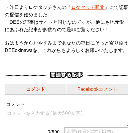
・昨日よりロケタッチさんの「
ロケタッチ新聞
」にて記事
の配信を始めました。
DEEの記事はサイトと同じなのですが、他にも地元愛
にあふれた記事が多数なので是非ご覧ください！
おはようからおやすみまであなたの毎日にそっと寄り添う
DEEokinawaを、これからもよろしくお願いいたします。
コメント
Facebookコメント