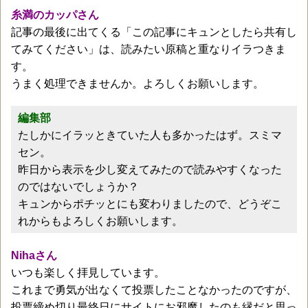
糸満のカッパさん
記事の最後に出てくる「この記事にキュンとしたら共有し
てみてください」は、読みたい原稿と重なりイラつきま
す。
うまく処理できませんか。よろしくお願いします。
編集部
たしかにイラッときていた人も多かったはず。スミマ
セン。
昨日から表示を少し変えてみたので読みやすくなった
のではないでしょうか？
キュンからポチッとにも変わりましたので、どうぞこ
れからもよろしくお願いします。
Nihaさん
いつも楽しく拝見しています。
これまで勇気が出なくて投票したことなかったのですが、
投票締め切り最終日にサイトにお邪魔したのも縁だと思っ