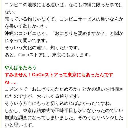
コンビニの地域による違いは、なにも沖縄に限った事では
ない。
売っている物じゃなくて、コンビニサービスの違いなんか
を書いて欲しかった。
沖縄のコンビニじゃ、「おにぎりを暖めますか？」と聞か
れるって聞いてます。
そういう文化の違い、知りたいです。
あと、Cocoストアは、東京にもあります。
やんばるたろう
すみません！CoCoストアって東京にもあったんです
ね…。
コメントで「おにぎりあたためるか」とかの違いを指摘さ
れたのですが、おっしゃる通りです。
そういう方向にもっと切り込めればよかったですね。
しかし、東京は結婚式で正味半日しかいなかったのでいい
加減な調査になってしまいました。そのうちリベンジした
いと思います。