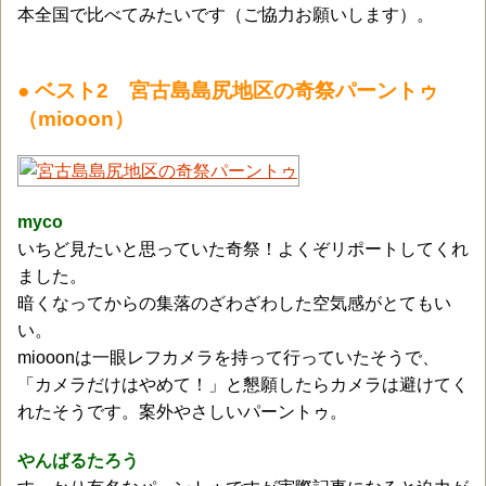
本全国で比べてみたいです（ご協力お願いします）。
● ベスト2 宮古島島尻地区の奇祭パーントゥ
（miooon）
myco
いちど見たいと思っていた奇祭！よくぞリポートしてくれ
ました。
暗くなってからの集落のざわざわした空気感がとてもい
い。
miooonは一眼レフカメラを持って行っていたそうで、
「カメラだけはやめて！」と懇願したらカメラは避けてく
れたそうです。案外やさしいパーントゥ。
やんばるたろう