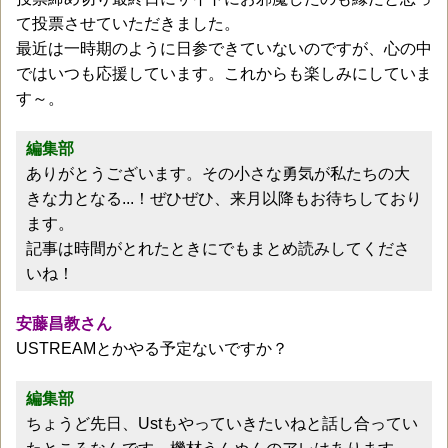
て投票させていただきました。
最近は一時期のように日参できていないのですが、心の中
ではいつも応援しています。これからも楽しみにしていま
す～。
編集部
ありがとうございます。その小さな勇気が私たちの大
きな力となる...！ぜひぜひ、来月以降もお待ちしており
ます。
記事は時間がとれたときにでもまとめ読みしてくださ
いね！
安藤昌教さん
USTREAMとかやる予定ないですか？
編集部
ちょうど先日、Ustもやっていきたいねと話し合ってい