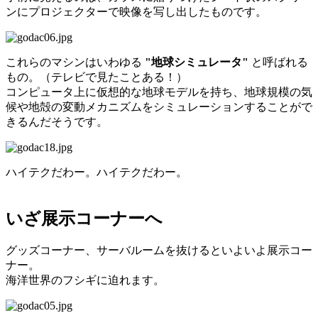
ンにプロジェクターで映像を写し出したものです。
これらのマシンはいわゆる
"地球シミュレータ"
と呼ばれる
もの。（テレビで見たことある！）
コンピュータ上に仮想的な地球モデルを持ち、地球規模の気
候や地殻の変動メカニズムをシミュレーションすることがで
きるんだそうです。
ハイテクだわー。ハイテクだわー。
いざ展示コーナーへ
グッズコーナー、サーバルームを抜けるといよいよ展示コー
ナー。
海洋世界のフシギに迫れます。