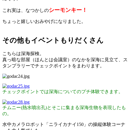
シーモンキー！
これ実は、なつかしの
ちょっと嬉しいおみやげになりました。
その他もイベントもりだくさん
こちらは深海探検。
真っ暗な部屋（ほんとは会議室）のなかを深海に見立て、ス
タンプラリーでチェックポイントをまわります。
チェックポイントでは深海についてのプチ体験できます。
チムニー(熱水噴出孔)とそこに集まる深海生物を表現したも
の。
水中カメラロボット「ニライカナイ150」の操縦体験コーナ