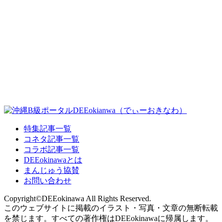
特集記事一覧
コネタ記事一覧
コラボ記事一覧
DEEokinawaとは
まんじゅう協賛
お問い合わせ
Copyright©DEEokinawa All Rights Reserved.
このウェブサイトに掲載のイラスト・写真・文章の無断転載
を禁じます。すべての著作権はDEEokinawaに帰属します。