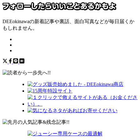
DEEokinawaの新着記事や裏話、面白写真などが毎日届くか
もしれません。