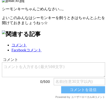
シーモンキーちゃんごめんなさい...。
よいこのみんなはシーモンキーを飼うときはちゃんとふたを
開けておきましょうねっ☆
コメント
Facebookコメント