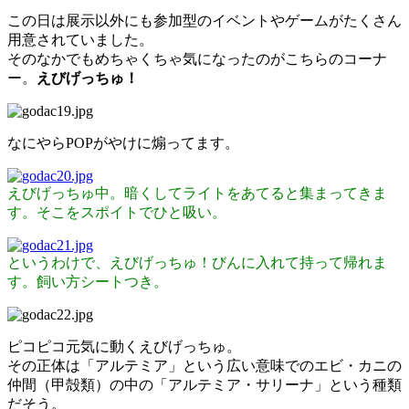
この日は展示以外にも参加型のイベントやゲームがたくさん
用意されていました。
そのなかでもめちゃくちゃ気になったのがこちらのコーナ
ー。
えびげっちゅ！
なにやらPOPがやけに煽ってます。
えびげっちゅ中。暗くしてライトをあてると集まってきま
す。そこをスポイトでひと吸い。
というわけで、えびげっちゅ！びんに入れて持って帰れま
す。飼い方シートつき。
ピコピコ元気に動くえびげっちゅ。
その正体は「アルテミア」という広い意味でのエビ・カニの
仲間（甲殻類）の中の「アルテミア・サリーナ」という種類
だそう。